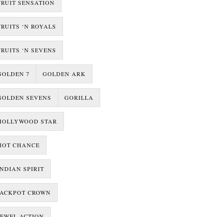
FRUIT SENSATION
FRUITS ‘N ROYALS
FRUITS ‘N SEVENS
GOLDEN 7
GOLDEN ARK
GOLDEN SEVENS
GORILLA
HOLLYWOOD STAR
HOT CHANCE
INDIAN SPIRIT
JACKPOT CROWN
JEWEL ACTION