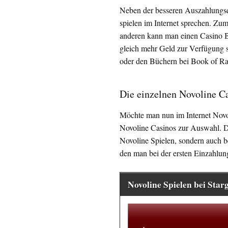
Neben der besseren Auszahlungsqu
spielen im Internet sprechen. Zu
anderen kann man einen Casino Bo
gleich mehr Geld zur Verfügung s
oder den Büchern bei Book of R
Die einzelnen Novoline C
Möchte man nun im Internet Novol
Novoline Casinos zur Auswahl. Di
Novoline Spielen, sondern auch 
den man bei der ersten Einzahlun
Novoline Spielen bei Sta