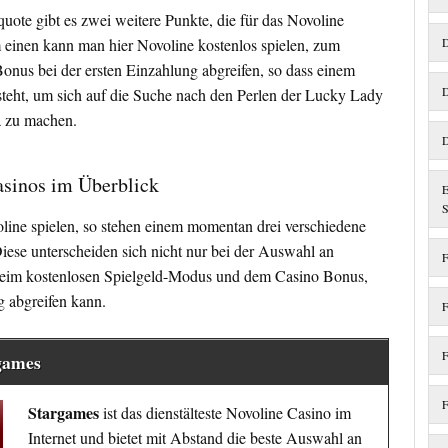
ote gibt es zwei weitere Punkte, die für das Novoline
m einen kann man hier Novoline kostenlos spielen, zum
nus bei der ersten Einzahlung abgreifen, so dass einem
teht, um sich auf die Suche nach den Perlen der Lucky Lady
a zu machen.
asinos im Überblick
ine spielen, so stehen einem momentan drei verschiedene
ese unterscheiden sich nicht nur bei der Auswahl an
beim kostenlosen Spielgeld-Modus und dem Casino Bonus,
g abgreifen kann.
rgames
Stargames
ist das dienstälteste Novoline Casino im
Internet und bietet mit Abstand die beste Auswahl an