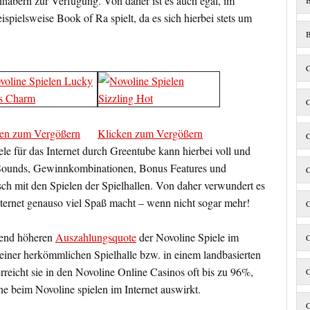
zinhabern zur Verfügung. Von daher ist es auch egal, im
pielsweise Book of Ra spielt, da es sich hierbei stets um
ken zum Vergößern
Klicken zum Vergößern
le für das Internet durch Greentube kann hierbei voll und
 Sounds, Gewinnkombinationen, Bonus Features und
sch mit den Spielen der Spielhallen. Von daher verwundert es
nternet genauso viel Spaß macht – wenn nicht sogar mehr!
utend höheren
Auszahlungsquote
der Novoline Spiele im
n einer herkömmlichen Spielhalle bzw. in einem landbasierten
rreicht sie in den Novoline Online Casinos oft bis zu 96%,
e beim Novoline spielen im Internet auswirkt.