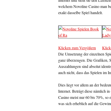
Internet und stellt sie den Lizen
welchem Novoline Casino man beis
exakt dasselbe Spiel handelt.
Klicken zum Vergößern
Klic
Die Umsetzung der einzelnen Spie
ganz überzeugen. Die Grafiken,
Auszahlungen sind absolut identi
auch nicht, dass das Spielen im I
Dies liegt vor allem an der bede
Internet. Beträgt diese nämlich i
Casino meist nur 60 bis 70%, so e
was sich erheblich auf die Gewinn