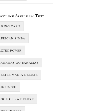
voline Spiele im Test
4 KING CASH
AFRICAN SIMBA
AZTEC POWER
BANANAS GO BAHAMAS
BEETLE MANIA DELUXE
BIG CATCH
BOOK OF RA DELUXE