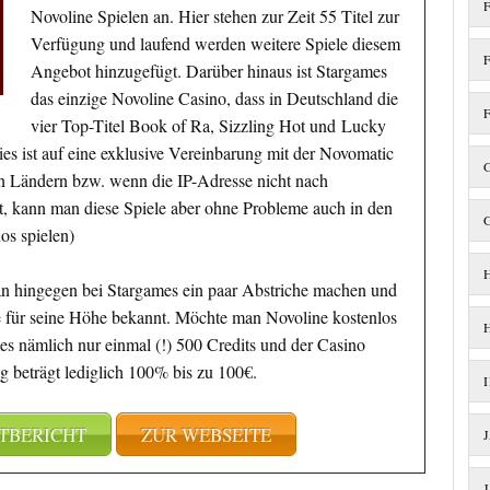
Novoline Spielen an. Hier stehen zur Zeit 55 Titel zur
Verfügung und laufend werden weitere Spiele diesem
Angebot hinzugefügt. Darüber hinaus ist Stargames
das einzige Novoline Casino, dass in Deutschland die
vier Top-Titel Book of Ra, Sizzling Hot und Lucky
es ist auf eine exklusive Vereinbarung mit der Novomatic
n Ländern bzw. wenn die IP-Adresse nicht nach
t, kann man diese Spiele aber ohne Probleme auch in den
os spielen)
 hingegen bei Stargames ein paar Abstriche machen und
de für seine Höhe bekannt. Möchte man Novoline kostenlos
mes nämlich nur einmal (!) 500 Credits und der Casino
g beträgt lediglich 100% bis zu 100€.
TBERICHT
ZUR WEBSEITE