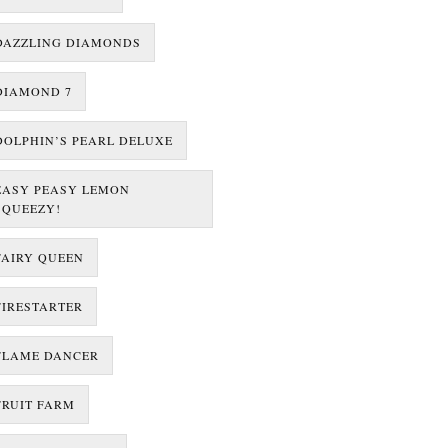
DAZZLING DIAMONDS
DIAMOND 7
DOLPHIN’S PEARL DELUXE
EASY PEASY LEMON
SQUEEZY!
FAIRY QUEEN
FIRESTARTER
FLAME DANCER
FRUIT FARM