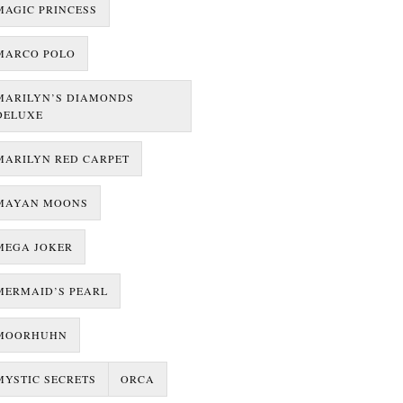
MAGIC PRINCESS
MARCO POLO
MARILYN’S DIAMONDS
DELUXE
MARILYN RED CARPET
MAYAN MOONS
MEGA JOKER
MERMAID’S PEARL
MOORHUHN
MYSTIC SECRETS
ORCA