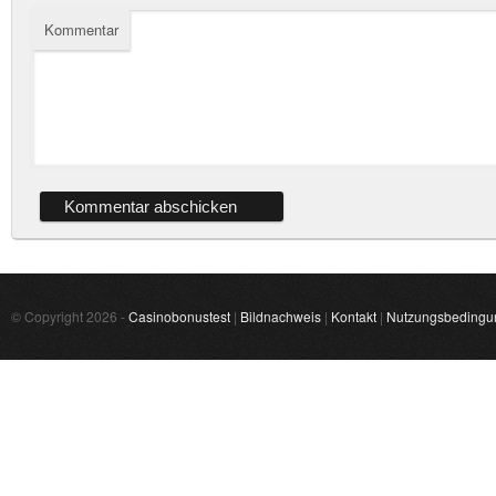
Kommentar
© Copyright 2026 -
Casinobonustest
|
Bildnachweis
|
Kontakt
|
Nutzungsbedingu