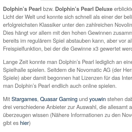
Dolphin’s Pearl
bzw.
Dolphin’s Pearl Deluxe
erblickt
Licht der Welt und konnte sich schnell als einer der be
erfolgreichsten Klassiker unter den zahlreichen Novoli
Dies hängt vor allem mit den hohen Gewinnen zusam
bereits im regulärem Spiel abstauben kann, aber vor a
Freispielfunktion, bei der die Gewinne x3 gewertet wer
Lange Zeit konnte man Dolphin’s Pearl lediglich an ei
Spielhalle spielen. Seitdem die Novomatic AG (der Hers
Spiele) aber damit begonnen hat Lizenzen für das Inter
man Dolphin’s Pearl endlich auch online spielen.
Mit
Stargames
,
Quasar Gaming
und
youwin
stehen dab
drei verschiedene Anbieter zur Auswahl, die allesamt a
überzeugen wissen (Nähere Informationen zu den Novo
gibt es
hier
)