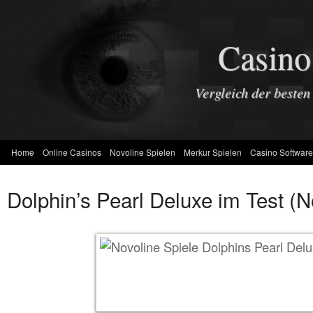
Casino
Vergleich der beste
Home
Online Casinos
Novoline Spielen
Merkur Spielen
Casino Software
Dolphin’s Pearl Deluxe im Test (N