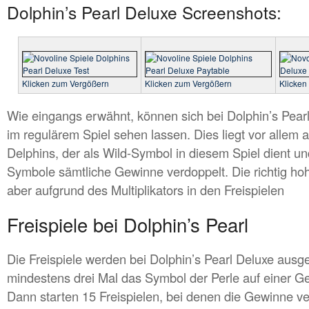
Dolphin’s Pearl Deluxe Screenshots:
Klicken zum Vergößern
Klicken zum Vergößern
Klicken
Wie eingangs erwähnt, können sich bei Dolphin’s Pearl
im regulärem Spiel sehen lassen. Dies liegt vor alle
Delphins, der als Wild-Symbol in diesem Spiel dient u
Symbole sämtliche Gewinne verdoppelt. Die richtig h
aber aufgrund des Multiplikators in den Freispielen
Freispiele bei Dolphin’s Pearl
Die Freispiele werden bei Dolphin’s Pearl Deluxe aus
mindestens drei Mal das Symbol der Perle auf einer Gew
Dann starten 15 Freispielen, bei denen die Gewinne ve