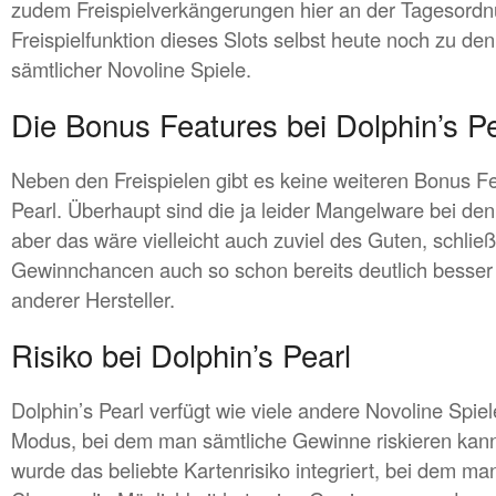
zudem Freispielverkängerungen hier an der Tagesordnu
Freispielfunktion dieses Slots selbst heute noch zu de
sämtlicher Novoline Spiele.
Die Bonus Features bei Dolphin’s Pe
Neben den Freispielen gibt es keine weiteren Bonus Fe
Pearl. Überhaupt sind die ja leider Mangelware bei den
aber das wäre vielleicht auch zuviel des Guten, schließ
Gewinnchancen auch so schon bereits deutlich besser 
anderer Hersteller.
Risiko bei Dolphin’s Pearl
Dolphin’s Pearl verfügt wie viele andere Novoline Spi
Modus, bei dem man sämtliche Gewinne riskieren kann.
wurde das beliebte Kartenrisiko integriert, bei dem man m