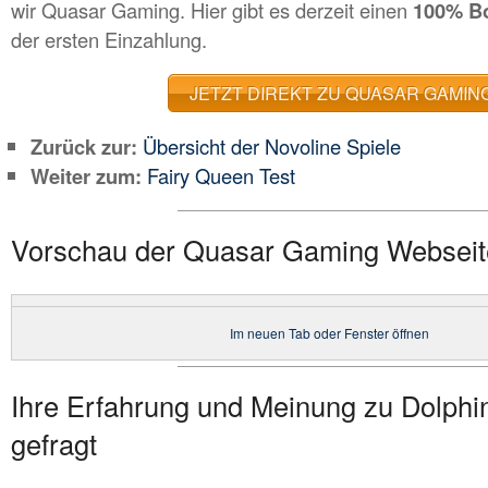
wir Quasar Gaming. Hier gibt es derzeit einen
100% Bo
der ersten Einzahlung.
JETZT DIREKT ZU QUASAR GAMING
Zurück zur:
Übersicht der Novoline Spiele
Weiter zum:
Fairy Queen Test
Vorschau der Quasar Gaming Webseit
Im neuen Tab oder Fenster öffnen
Ihre Erfahrung und Meinung zu Dolphin’
gefragt