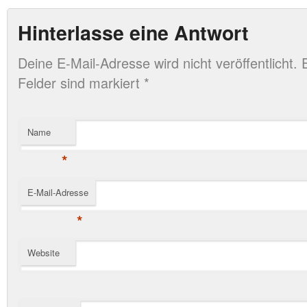
Hinterlasse eine Antwort
Deine E-Mail-Adresse wird nicht veröffentlicht. 
Felder sind markiert
*
Name
*
E-Mail-Adresse
*
Website