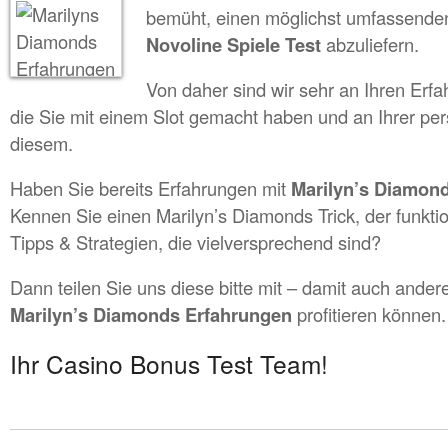
bemüht, einen möglichst umfassenden
Novoline Spiele Test
abzuliefern.
Von daher sind wir sehr an Ihren Erfa
die Sie mit einem Slot gemacht haben und an Ihrer pe
diesem.
Haben Sie bereits Erfahrungen mit
Marilyn’s Diamon
Kennen Sie einen Marilyn’s Diamonds Trick, der funktio
Tipps & Strategien, die vielversprechend sind?
Dann teilen Sie uns diese bitte mit – damit auch ander
Marilyn’s Diamonds Erfahrungen
profitieren können.
Ihr Casino Bonus Test Team!