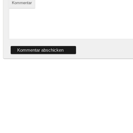
Kommentar