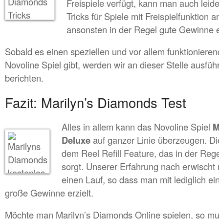
Freispiele verfügt, kann man auch leide
Tricks für Spiele mit Freispielfunktion 
ansonsten in der Regel gute Gewinne e
Sobald es einen speziellen und vor allem funktioniere
Novoline Spiel gibt, werden wir an dieser Stelle ausfüh
berichten.
Fazit: Marilyn’s Diamonds Test
Alles in allem kann das Novoline Spiel
M
Deluxe
auf ganzer Linie überzeugen. Die
dem Reel Refill Feature, das in der Reg
sorgt. Unserer Erfahrung nach erwischt 
einen Lauf, so dass man mit lediglich e
große Gewinne erzielt.
Möchte man Marilyn’s Diamonds Online spielen, so m