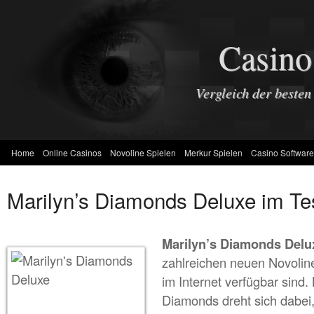
Casino
Vergleich der beste
Home
Online Casinos
Novoline Spielen
Merkur Spielen
Casino Software
Marilyn’s Diamonds Deluxe im Tes
Marilyn’s Diamonds Delu
zahlreichen neuen Novoline
im Internet verfügbar sind. 
Diamonds dreht sich dabei