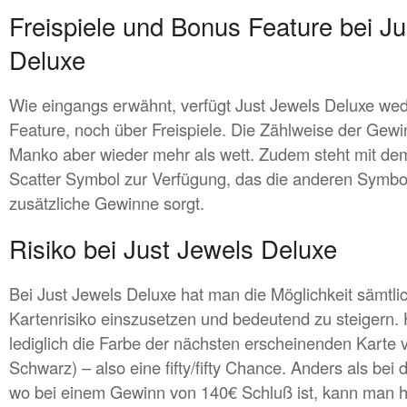
Freispiele und Bonus Feature bei J
Deluxe
Wie eingangs erwähnt, verfügt Just Jewels Deluxe we
Feature, noch über Freispiele. Die Zählweise der Gew
Manko aber wieder mehr als wett. Zudem steht mit de
Scatter Symbol zur Verfügung, das die anderen Symbol
zusätzliche Gewinne sorgt.
Risiko bei Just Jewels Deluxe
Bei Just Jewels Deluxe hat man die Möglichkeit sämtl
Kartenrisiko einszusetzen und bedeutend zu steigern.
lediglich die Farbe der nächsten erscheinenden Karte 
Schwarz) – also eine fifty/fifty Chance. Anders als bei
wo bei einem Gewinn von 140€ Schluß ist, kann man h