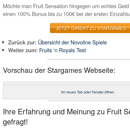
Möchte man Fruit Sensation hingegen um echtes Geld 
einen 100% Bonus bis zu 100€ bei der ersten Einzahlu
JETZT DIREKT ZU STARGAMES !
Zurück zur:
Übersicht der Novoline Spiele
Weiter zum:
Fruits ‘n Royals Test
Vorschau der Stargames Webseite:
Im neuen Tab oder Fenster öffnen
Ihre Erfahrung und Meinung zu Fruit Se
gefragt!