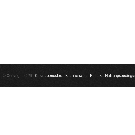
© Copyright 2026 -
Casinobonustest
|
Bildnachweis
|
Kontakt
|
Nutzungsbedingu