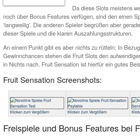
Da diese Slots meistens we
noch über Bonus Features verfügen, sind den einen Spi
‘langweilig’. Die anderen Spieler begrüßen aber gerade
dieser Spiele und die klaren Auszahlungsstrukturen.
An einem Punkt gibt es aber nichts zu rütteln: In Bezug
Gewinnchancen stehen die Fruit Slots den aufwendige
in Nichts nach. Fruit Sensation ist hierfür ein gutes Beis
Fruit Sensation Screenshots:
Klicken zum Vergößern
Klicken zum Vergößern
Klic
Freispiele und Bonus Features bei F