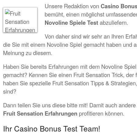
Unsere Redaktion von
Casino Bonus
bemüht, einen möglichst umfassenden
Novoline Spiele Test
abzuliefern.
Von daher sind wir sehr an Ihren Erfa
die Sie mit einem Novoline Spiel gemacht haben und a
Meinung zu diesem.
Haben Sie bereits Erfahrungen mit dem Novoline Spie
gemacht? Kennen Sie einen Fruit Sensation Trick, der f
haben Sie spezielle Fruit Sensation Tipps & Strategien
sind?
Dann teilen Sie uns diese bitte mit! Damit auch andere
Fruit Sensation Erfahrungen
profitieren können.
Ihr Casino Bonus Test Team!