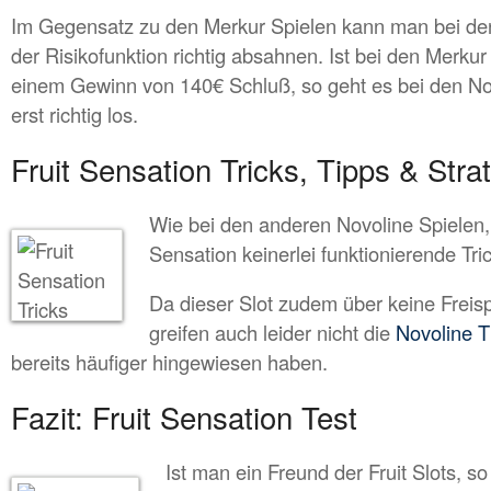
Im Gegensatz zu den Merkur Spielen kann man bei den
der Risikofunktion richtig absahnen. Ist bei den Merkur
einem Gewinn von 140€ Schluß, so geht es bei den Nov
erst richtig los.
Fruit Sensation Tricks, Tipps & Stra
Wie bei den anderen Novoline Spielen, 
Sensation keinerlei funktionierende Tri
Da dieser Slot zudem über keine Freispi
greifen auch leider nicht die
Novoline T
bereits häufiger hingewiesen haben.
Fazit: Fruit Sensation Test
Ist man ein Freund der Fruit Slots, so