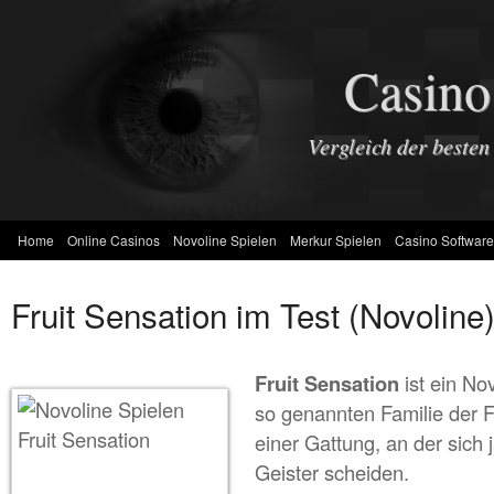
Casino
Vergleich der beste
Home
Online Casinos
Novoline Spielen
Merkur Spielen
Casino Software
Fruit Sensation im Test (Novoline
Fruit Sensation
ist ein Nov
so genannten Familie der Fr
einer Gattung, an der sich 
Geister scheiden.