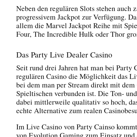
Neben den regulären Slots stehen auch z
progressivem Jackpot zur Verfügung. Dab
allem die Marvel Jackpot Reihe mit Spie
Four, The Incredible Hulk oder Thor gro
Das Party Live Dealer Casino
Seit rund drei Jahren hat man bei Party
regulären Casino die Möglichkeit das Li
bei dem man per Stream direkt mit dem
Spieltischen verbunden ist. Die Ton- und
dabei mittlerweile qualitativ so hoch, d
echte Alternative zum realen Casinobesu
Im Live Casino von Party Cainso kommt
von Evolution Gaming zum Einsatz und 