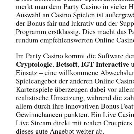
merkt man dem Party Casino in vieler Hi
Auswahl an Casino Spielen ist außergewö
der Bonus fair und lukrativ und der Sup
Programm erstklassig. Dies macht das P
rundum empfehlenswerten Online Casin
Im Party Casino kommt die Software der
Cryptologic
Betsoft
IGT Interactive
,
,
u
Einsatz – eine willkommene Abwechslu
Spieleangebot der anderen Online Casin
Kartenspiele überzeugen dabei vor allem
realistische Umsetzung, während die zah
allem durch ihre innovativen Bonus Feat
Gewinnchancen punkten. Ein Live Casin
Live Stream direkt mit realen Croupiers 
dieses gute Angebot weiter ab.