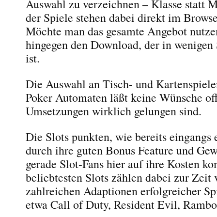
Auswahl zu verzeichnen – Klasse statt M
der Spiele stehen dabei direkt im Brows
Möchte man das gesamte Angebot nutzen
hingegen den Download, der in wenigen 
ist.
Die Auswahl an Tisch- und Kartenspiele
Poker Automaten läßt keine Wünsche off
Umsetzungen wirklich gelungen sind.
Die Slots punkten, wie bereits eingangs 
durch ihre guten Bonus Feature und Gew
gerade Slot-Fans hier auf ihre Kosten k
beliebtesten Slots zählen dabei zur Zeit 
zahlreichen Adaptionen erfolgreicher Sp
etwa Call of Duty, Resident Evil, Rambo