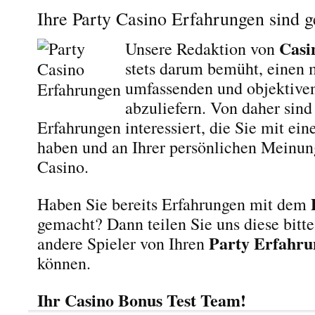
Ihre Party Casino Erfahrungen sind g
Casi
Unsere Redaktion von
stets darum bemüht, einen 
umfassenden und objektiv
abzuliefern. Von daher sind
Erfahrungen interessiert, die Sie mit e
haben und an Ihrer persönlichen Meinun
Casino.
Haben Sie bereits Erfahrungen mit dem
gemacht? Dann teilen Sie uns diese bitt
Party Erfahru
andere Spieler von Ihren
können.
Ihr Casino Bonus Test Team!