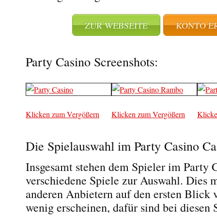
ZUR WEBSEITE
KONTO ER
Party Casino Screenshots:
Klicken zum Vergößern
Klicken zum Vergößern
Klick
Die Spielauswahl im Party Casino Ca
Insgesamt stehen dem Spieler im Party 
verschiedene Spiele zur Auswahl. Dies 
anderen Anbietern auf den ersten Blick v
wenig erscheinen, dafür sind bei diesen 