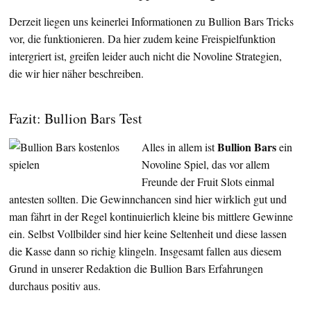
Derzeit liegen uns keinerlei Informationen zu Bullion Bars Tricks
vor, die funktionieren. Da hier zudem keine Freispielfunktion
intergriert ist, greifen leider auch nicht die Novoline Strategien,
die wir hier näher beschreiben.
Fazit: Bullion Bars Test
Bullion Bars
Alles in allem ist
ein
Novoline Spiel, das vor allem
Freunde der Fruit Slots einmal
antesten sollten. Die Gewinnchancen sind hier wirklich gut und
man fährt in der Regel kontinuierlich kleine bis mittlere Gewinne
ein. Selbst Vollbilder sind hier keine Seltenheit und diese lassen
die Kasse dann so richig klingeln. Insgesamt fallen aus diesem
Grund in unserer Redaktion die Bullion Bars Erfahrungen
durchaus positiv aus.