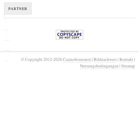
PARTNER
Book of Ra kostenlos
onlinecasino
casino spiele
sizzling hot deluxe download
book of ra deluxe download
© Copyright 2012-2026
Casinobonustest
|
Bildnachweis
|
Kontakt
|
book of ra spiele
Nutzungsbedingungen
|
Sitemap