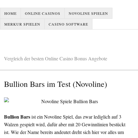
HOME
ONLINE CASINOS
NOVOLINE SPIELEN
MERKUR SPIELEN
CASINO SOFTWARE
Vergleich der besten Online Casino Bonus Angebote
Bullion Bars im Test (Novoline)
Bullion Bars
ist ein Novoline Spiel, das zwar lediglich auf 3
Walzen gespielt wird, dafür aber mit 20 Gewinnlinien bestückt
ist. Wie der Name bereits andeutet dreht sich hier vor alles um