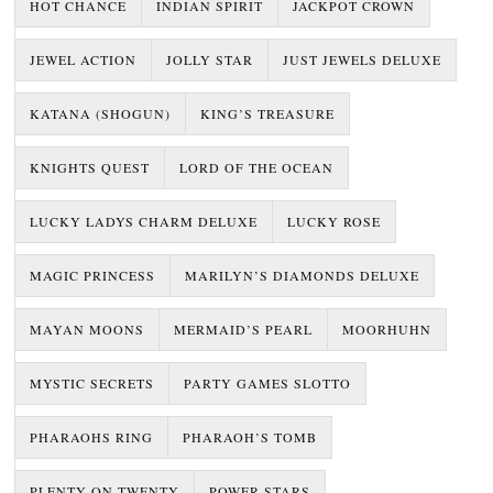
HOT CHANCE
INDIAN SPIRIT
JACKPOT CROWN
JEWEL ACTION
JOLLY STAR
JUST JEWELS DELUXE
KATANA (SHOGUN)
KING’S TREASURE
KNIGHTS QUEST
LORD OF THE OCEAN
LUCKY LADYS CHARM DELUXE
LUCKY ROSE
MAGIC PRINCESS
MARILYN’S DIAMONDS DELUXE
MAYAN MOONS
MERMAID’S PEARL
MOORHUHN
MYSTIC SECRETS
PARTY GAMES SLOTTO
PHARAOHS RING
PHARAOH’S TOMB
PLENTY ON TWENTY
POWER STARS