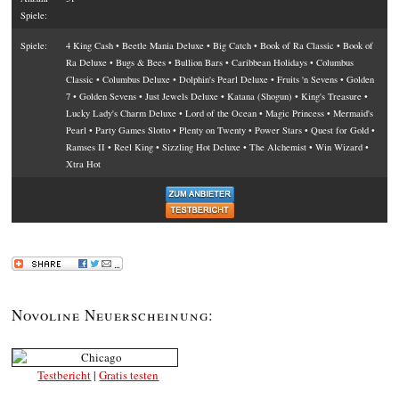
Spiele:
Spiele:
4 King Cash • Beetle Mania Deluxe • Big Catch • Book of Ra Classic • Book of
Ra Deluxe • Bugs & Bees • Bullion Bars • Caribbean Holidays • Columbus
Classic • Columbus Deluxe • Dolphin's Pearl Deluxe • Fruits 'n Sevens • Golden
7 • Golden Sevens • Just Jewels Deluxe • Katana (Shogun) • King's Treasure •
Lucky Lady's Charm Deluxe • Lord of the Ocean • Magic Princess • Mermaid's
Pearl • Party Games Slotto • Plenty on Twenty • Power Stars • Quest for Gold •
Ramses II • Reel King • Sizzling Hot Deluxe • The Alchemist • Win Wizard •
Xtra Hot
Novoline Neuerscheinung:
Testbericht
|
Gratis testen