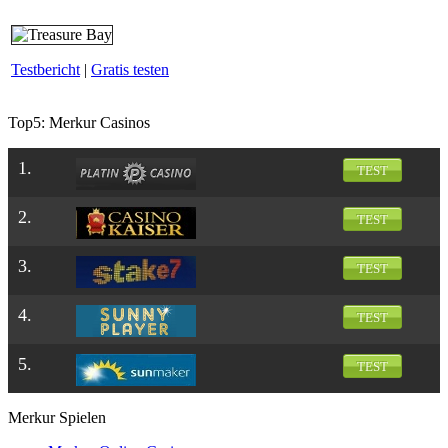
Testbericht
|
Gratis testen
Top5: Merkur Casinos
1.
TEST
2.
TEST
3.
TEST
4.
TEST
5.
TEST
Merkur Spielen