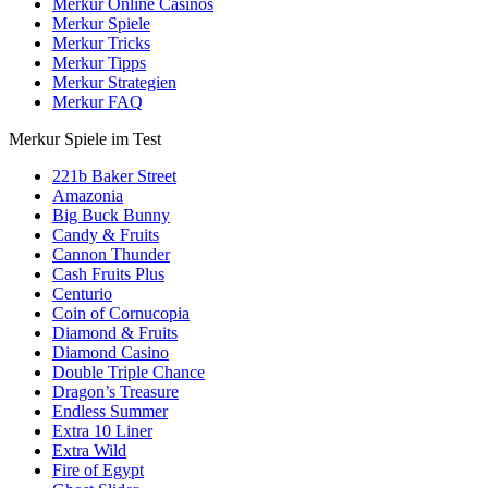
Merkur Online Casinos
Merkur Spiele
Merkur Tricks
Merkur Tipps
Merkur Strategien
Merkur FAQ
Merkur Spiele im Test
221b Baker Street
Amazonia
Big Buck Bunny
Candy & Fruits
Cannon Thunder
Cash Fruits Plus
Centurio
Coin of Cornucopia
Diamond & Fruits
Diamond Casino
Double Triple Chance
Dragon’s Treasure
Endless Summer
Extra 10 Liner
Extra Wild
Fire of Egypt