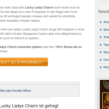
 es nicht, dass sich
Lucky Ladys Charm
auch heute noch so
t. Da die Gewinne in den Freispielen in der Regel sehr hoch
Novol
ele oft verlängert werden müssen sich weiterhin sämtliche
sem Klassiker messen lassen.
Anbi
nnte man leider Lucky Ladys Charm lange Zeit lediglich in einer
Spi
2025 steht mit dem Stargames Casino aber eine Möglichkeit zur
Tric
r auch im Internet zu spielen.
Tip
adys Charm kostenlos spielen
oder den
100% Bonus bis zu
ehmen.
Stra
Chr
IREKT ZU STARGAMES !
FAQ
Tab oder Fenster öffnen
Lucky Ladys Charm ist gefragt