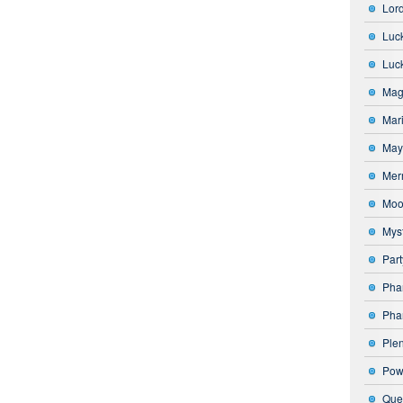
Lord
Luc
Luc
Mag
Mar
May
Mer
Moo
Myst
Par
Pha
Pha
Plen
Pow
Ques