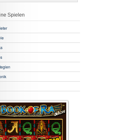
ine Spielen
eter
ele
ks
ps
tegien
onik