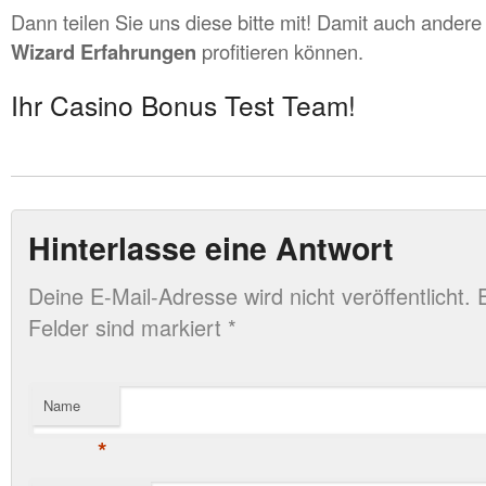
Dann teilen Sie uns diese bitte mit! Damit auch andere
Wizard Erfahrungen
profitieren können.
Ihr Casino Bonus Test Team!
Hinterlasse eine Antwort
Deine E-Mail-Adresse wird nicht veröffentlicht. 
Felder sind markiert
*
Name
*