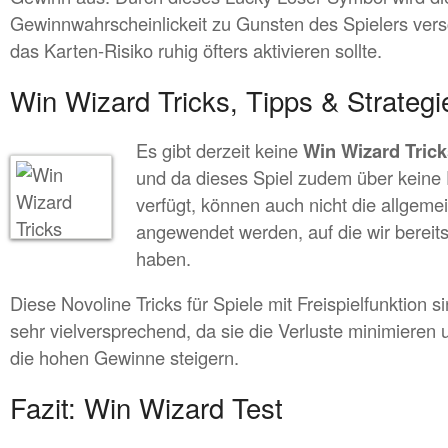
Gewinnwahrscheinlickeit zu Gunsten des Spielers ver
das Karten-Risiko ruhig öfters aktivieren sollte.
Win Wizard Tricks, Tipps & Strategi
Es gibt derzeit keine
Win Wizard Trick
und da dieses Spiel zudem über keine F
verfügt, können auch nicht die allgeme
angewendet werden, auf die wir bereit
haben.
Diese Novoline Tricks für Spiele mit Freispielfunktion s
sehr vielversprechend, da sie die Verluste minimieren 
die hohen Gewinne steigern.
Fazit: Win Wizard Test