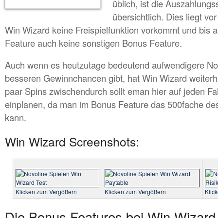
üblich, ist die Auszahlungs
übersichtlich. Dies liegt vo
Win Wizard keine Freispielfunktion vorkommt und bis 
Feature auch keine sonstigen Bonus Feature.
Auch wenn es heutzutage bedeutend aufwendigere Nov
besseren Gewinnchancen gibt, hat Win Wizard weiterhi
paar Spins zwischendurch sollt eman hier auf jeden Fa
einplanen, da man im Bonus Feature das 500fache de
kann.
Win Wizard Screenshots:
Klicken zum Vergößern
Klicken zum Vergößern
Klic
Die Bonus Features bei Win Wizard