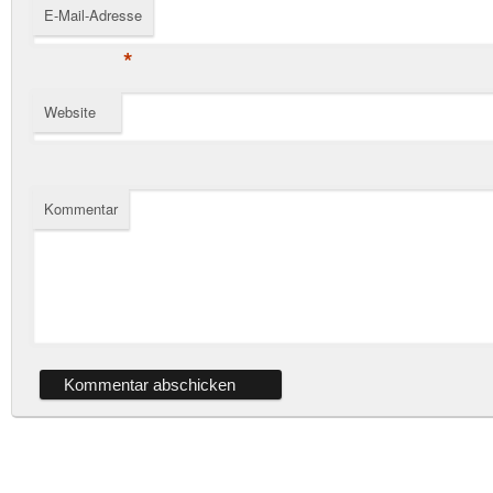
E-Mail-Adresse
*
Website
Kommentar