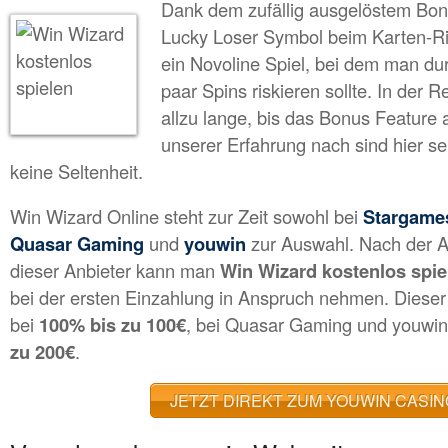
Dank dem zufällig ausgelöstem Bo
Lucky Loser Symbol beim Karten-Ri
ein Novoline Spiel, bei dem man du
paar Spins riskieren sollte. In der R
allzu lange, bis das Bonus Feature 
unserer Erfahrung nach sind hier s
keine Seltenheit.
Win Wizard Online steht zur Zeit sowohl bei
Stargame
Quasar Gaming
und
youwin
zur Auswahl. Nach der 
dieser Anbieter kann man
Win Wizard kostenlos spie
bei der ersten Einzahlung in Anspruch nehmen. Dieser 
bei
100% bis zu 100€
, bei Quasar Gaming und youwin
zu 200€
.
JETZT DIREKT ZUM YOUWIN CASINO