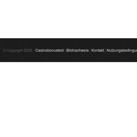
© Copyright 2026 -
Casinobonustest
|
Bildnachweis
|
Kontakt
|
Nutzungsbedingu