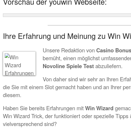
Vorschau der youwin Webseite:
Ihre Erfahrung und Meinung zu Win Wiz
Unsere Redaktion von
Casino Bonus
bemüht, einen möglichst umfassenden
Novoline Spiele Test
abzuliefern.
Von daher sind wir sehr an Ihren Erfa
die Sie mit einem Slot gemacht haben und an Ihrer pe
diesem.
Haben Sie bereits Erfahrungen mit
Win Wizard
gemach
Win Wizard Trick, der funktioniert oder spezielle Tipps 
vielversprechend sind?