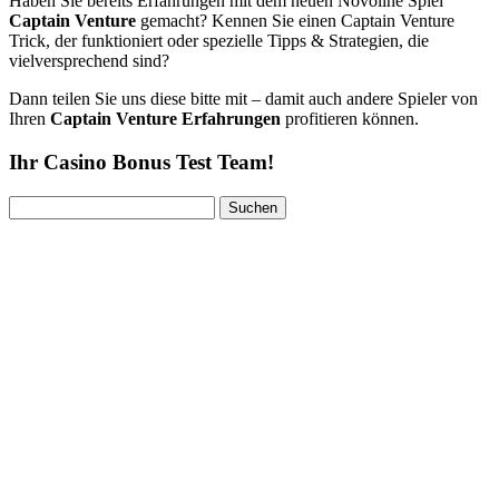
Haben Sie bereits Erfahrungen mit dem neuen Novoline Spiel
Captain Venture
gemacht? Kennen Sie einen Captain Venture
Trick, der funktioniert oder spezielle Tipps & Strategien, die
vielversprechend sind?
Dann teilen Sie uns diese bitte mit – damit auch andere Spieler von
Ihren
Captain Venture Erfahrungen
profitieren können.
Ihr Casino Bonus Test Team!