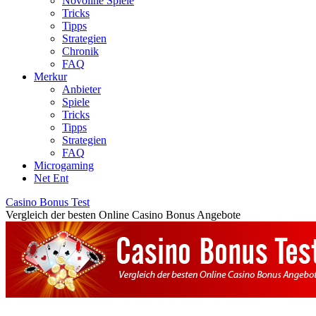
Novoline Spiele
Tricks
Tipps
Strategien
Chronik
FAQ
Merkur
Anbieter
Spiele
Tricks
Tipps
Strategien
FAQ
Microgaming
Net Ent
Casino Bonus Test
Vergleich der besten Online Casino Bonus Angebote