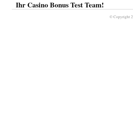
Ihr Casino Bonus Test Team!
© Copyright 