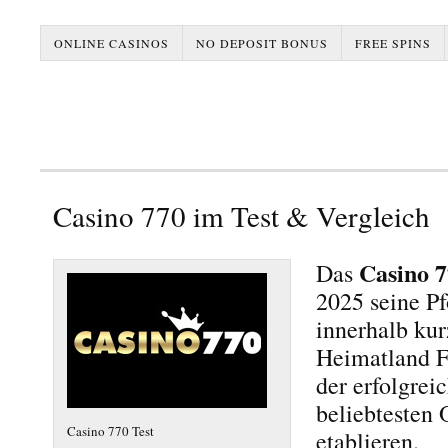
ONLINE CASINOS
NO DEPOSIT BONUS
FREE SPINS
Casino 770 im Test & Vergleich
Casino 
Das
2025 seine Pf
innerhalb kur
Heimatland Fr
der erfolgrei
beliebtesten 
Casino 770 Test
etablieren.