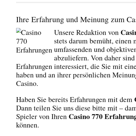
Ihre Erfahrung und Meinung zum Casi
Casi
Unsere Redaktion von
stets darum bemüht, einen 
umfassenden und objektiv
abzuliefern. Von daher sind
Erfahrungen interessiert, die Sie mit e
haben und an ihrer persönlichen Meinun
Casino.
Haben Sie bereits Erfahrungen mit dem
Dann teilen Sie uns diese bitte mit – da
Casino 770 Erfahrun
Spieler von Ihren
können.