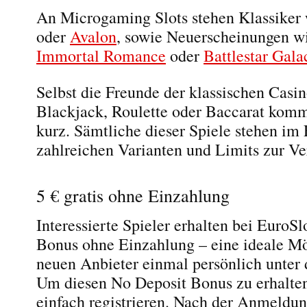
An Microgaming Slots stehen Klassiker
oder
Avalon
, sowie Neuerscheinungen w
Immortal Romance
oder
Battlestar Gala
Selbst die Freunde der klassischen Casi
Blackjack, Roulette oder Baccarat komm
kurz. Sämtliche dieser Spiele stehen im
zahlreichen Varianten und Limits zur Ve
5 € gratis ohne Einzahlung
Interessierte Spieler erhalten bei EuroSlo
Bonus ohne Einzahlung – eine ideale Mö
neuen Anbieter einmal persönlich unter
Um diesen No Deposit Bonus zu erhalte
einfach registrieren. Nach der Anmeldun