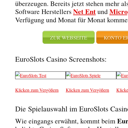
überzeugen. Bereits jetzt stehen mehr al
Net Ent
Micro
Software Herstellers
und
Verfügung und Monat für Monat kommen 
ZUR WEBSEITE
KONTO ER
EuroSlots Casino Screenshots:
Klicken zum Vergößern
Klicken zum Vergößern
Klick
Die Spielauswahl im EuroSlots Casin
Eur
Wie eingangs erwähnt, kommt beim