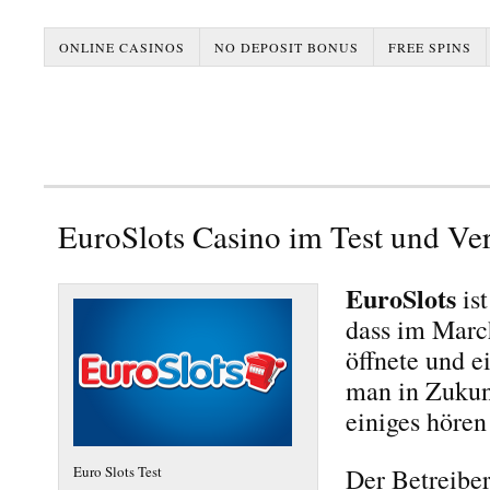
ONLINE CASINOS
NO DEPOSIT BONUS
FREE SPINS
EuroSlots Casino im Test und Ve
EuroSlots
ist
dass im Marc
öffnete und e
man in Zukun
einiges hören
Euro Slots Test
Der Betreiber