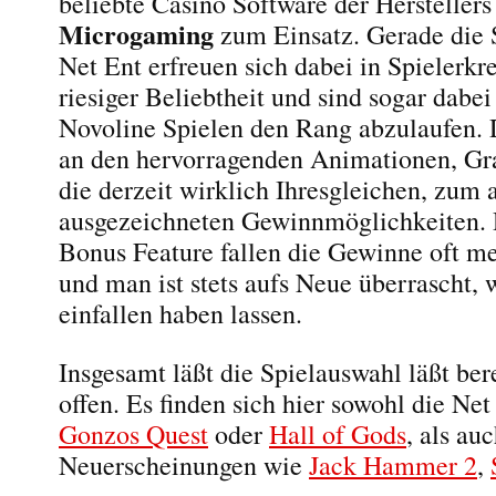
beliebte Casino Software der Hersteller
Microgaming
zum Einsatz. Gerade die S
Net Ent erfreuen sich dabei in Spielerkr
riesiger Beliebtheit und sind sogar dabei
Novoline Spielen den Rang abzulaufen. 
an den hervorragenden Animationen, Gr
die derzeit wirklich Ihresgleichen, zum
ausgezeichneten Gewinnmöglichkeiten. 
Bonus Feature fallen die Gewinne oft me
und man ist stets aufs Neue überrascht, 
einfallen haben lassen.
Insgesamt läßt die Spielauswahl läßt b
offen. Es finden sich hier sowohl die Net
Gonzos Quest
oder
Hall of Gods
, als au
Neuerscheinungen wie
Jack Hammer 2
,