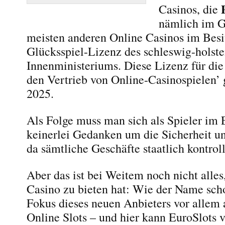
Casinos, die
nämlich im G
meisten anderen Online Casinos im Besi
Glücksspiel-Lizenz des schleswig-holste
Innenministeriums. Diese Lizenz für die
den Vertrieb von Online-Casinospielen’ 
2025.
Als Folge muss man sich als Spieler im 
keinerlei Gedanken um die Sicherheit un
da sämtliche Geschäfte staatlich kontrol
Aber das ist bei Weitem noch nicht alles
Casino zu bieten hat: Wie der Name schon
Fokus dieses neuen Anbieters vor allem 
Online Slots – und hier kann EuroSlots 