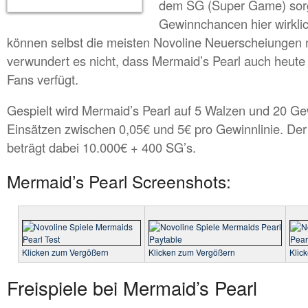
dem SG (Super Game) sorg
Gewinnchancen hier wirklic
können selbst die meisten Novoline Neuerscheiungen n
verwundert es nicht, dass Mermaid’s Pearl auch heute 
Fans verfügt.
Gespielt wird Mermaid’s Pearl auf 5 Walzen und 20 Gew
Einsätzen zwischen 0,05€ und 5€ pro Gewinnlinie. De
beträgt dabei 10.000€ + 400 SG’s.
Mermaid’s Pearl Screenshots:
Klicken zum Vergößern
Klicken zum Vergößern
Klic
Freispiele bei Mermaid’s Pearl