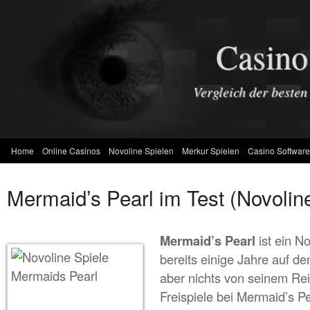
Casino
Vergleich der beste
Home
Online Casinos
Novoline Spielen
Merkur Spielen
Casino Software
Mermaid’s Pearl im Test (Novolin
Mermaid’s Pearl
ist ein No
bereits einige Jahre auf d
aber nichts von seinem Rei
Freispiele bei Mermaid’s Pe