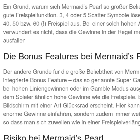
Ein Grund, warum sich Mermaid’s Pearl so großer Beliebt
gute Freispielfunktion. 3, 4 oder 5 Scatter Symbole lös
40, 50 bzw. 60 (!) Freispiel aus. Bei einer solch hohen
verwundert es nicht, dass die Gewinne in der Regel me
ausfallen
Die Bonus Features bei Mermaid’s P
Der andere Grunde für die große Beliebtheit von Merma
integrierte Bonus Feature – das so genannte Super G
bei hohen Liniengewinnen oder im Gamble Modus ausg
dem Spieler ähnlich hohe Gewinne wie die Freispiele. 
Bildschirm mit einer Art Glücksrad erscheint. Hier kan
enorme Gewinne einfahren, sondern zudem immer wei
so dass man sich zuweilen wie in einer Freispielverlä
Risiko bei Mermaid’s Pearl