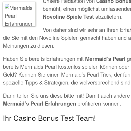
Unsere Redaktion von
Casino Bonus
bemüht, einen möglichst umfassenden
Novoline Spiele Test
abzuliefern.
Von daher sind wir sehr an Ihren Erfa
die Sie mit den Novoline Spielen gemacht haben und a
Meinungen zu diesen.
Haben Sie bereits Erfahrungen mit
Mermaid’s Pearl
g
bereits Mermaids Pearl kostenlos spielen können oder
Geld? Kennen Sie einen Mermaid’s Pearl Trick, der funk
spezielle Tipps & Strategien, die vielversprechend sin
Dann teilen Sie uns diese bitte mit! Damit auch andere
Mermaid’s Pearl Erfahrungen
profitieren können.
Ihr Casino Bonus Test Team!