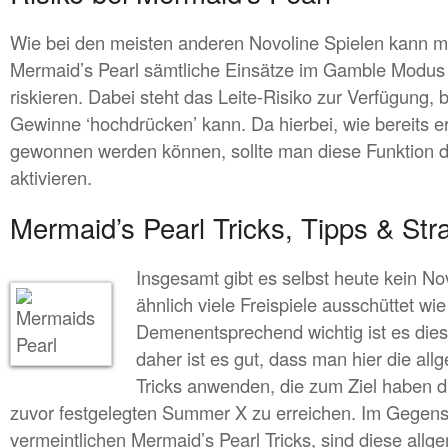
Wie bei den meisten anderen Novoline Spielen kann m
Mermaid’s Pearl sämtliche Einsätze im Gamble Modus
riskieren. Dabei steht das Leite-Risiko zur Verfügung, 
Gewinne ‘hochdrücken’ kann. Da hierbei, wie bereits 
gewonnen werden können, sollte man diese Funktion 
aktivieren.
Mermaid’s Pearl Tricks, Tipps & Str
Insgesamt gibt es selbst heute kein Nov
ähnlich viele Freispiele ausschüttet wi
Demenentsprechend wichtig ist es dies
daher ist es gut, dass man hier die al
Tricks anwenden, die zum Ziel haben di
zuvor festgelegten Summer X zu erreichen. Im Gegens
vermeintlichen Mermaid’s Pearl Tricks, sind diese allg