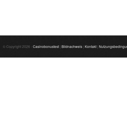
© Copyright 2026 -
Casinobonustest
|
Bildnachweis
|
Kontakt
|
Nutzungsbedingu