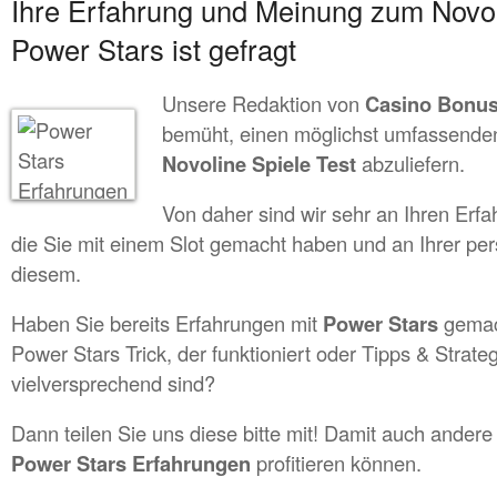
Ihre Erfahrung und Meinung zum Novol
Power Stars ist gefragt
Unsere Redaktion von
Casino Bonus
bemüht, einen möglichst umfassenden
Novoline Spiele Test
abzuliefern.
Von daher sind wir sehr an Ihren Erfa
die Sie mit einem Slot gemacht haben und an Ihrer pe
diesem.
Haben Sie bereits Erfahrungen mit
Power Stars
gemac
Power Stars Trick, der funktioniert oder Tipps & Strateg
vielversprechend sind?
Dann teilen Sie uns diese bitte mit! Damit auch andere
Power Stars Erfahrungen
profitieren können.