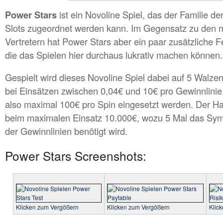
Power Stars
ist ein Novoline Spiel, das der Familie de
Slots zugeordnet werden kann. Im Gegensatz zu den 
Vertretern hat Power Stars aber ein paar zusätzliche 
die das Spielen hier durchaus lukrativ machen können.
Gespielt wird dieses Novoline Spiel dabei auf 5 Walze
bei Einsätzen zwischen 0,04€ und 10€ pro Gewinnlini
also maximal 100€ pro Spin eingesetzt werden. Der H
beim maximalen Einsatz 10.000€, wozu 5 Mal das Symb
der Gewinnlinien benötigt wird.
Power Stars Screenshots:
Klicken zum Vergößern
Klicken zum Vergößern
Klic