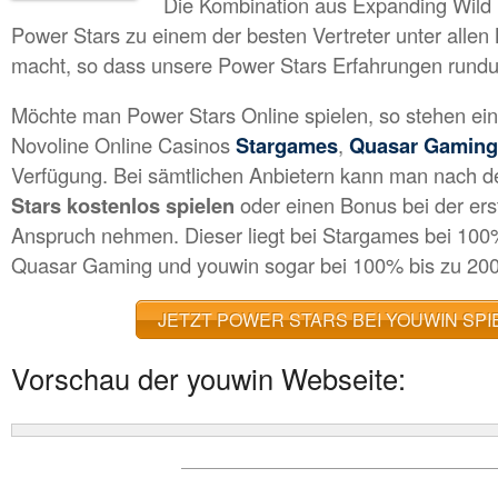
Die Kombination aus Expanding Wild
Power Stars zu einem der besten Vertreter unter allen 
macht, so dass unsere Power Stars Erfahrungen rundum
Möchte man Power Stars Online spielen, so stehen ein
Novoline Online Casinos
Stargames
,
Quasar Gaming
Verfügung. Bei sämtlichen Anbietern kann man nach 
Stars kostenlos spielen
oder einen Bonus bei der ers
Anspruch nehmen. Dieser liegt bei Stargames bei 100%
Quasar Gaming und youwin sogar bei 100% bis zu 200
JETZT POWER STARS BEI YOUWIN SPIE
Vorschau der youwin Webseite: