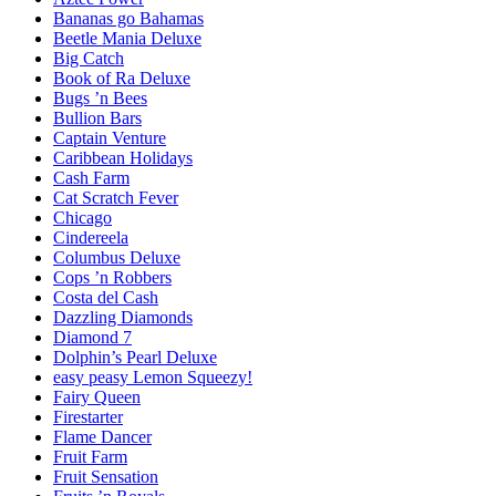
Bananas go Bahamas
Beetle Mania Deluxe
Big Catch
Book of Ra Deluxe
Bugs ’n Bees
Bullion Bars
Captain Venture
Caribbean Holidays
Cash Farm
Cat Scratch Fever
Chicago
Cindereela
Columbus Deluxe
Cops ’n Robbers
Costa del Cash
Dazzling Diamonds
Diamond 7
Dolphin’s Pearl Deluxe
easy peasy Lemon Squeezy!
Fairy Queen
Firestarter
Flame Dancer
Fruit Farm
Fruit Sensation