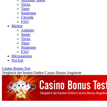
Novoline Spiele
Tricks
Tipps
Strategien
Chronik
FAQ
Merkur
Anbieter
Spiele
Tricks
Tipps
Strategien
FAQ
Microgaming
Net Ent
Casino Bonus Test
Vergleich der besten Online Casino Bonus Angebote