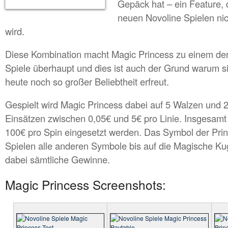
Gepäck hat – ein Feature, 
neuen Novoline Spielen nic
wird.
Diese Kombination macht Magic Princess zu einem der
Spiele überhaupt und dies ist auch der Grund warum sic
heute noch so großer Beliebtheit erfreut.
Gespielt wird Magic Princess dabei auf 5 Walzen und 2
Einsätzen zwischen 0,05€ und 5€ pro Linie. Insgesamt
100€ pro Spin eingesetzt werden. Das Symbol der Prin
Spielen alle anderen Symbole bis auf die Magische Ku
dabei sämtliche Gewinne.
Magic Princess Screenshots: