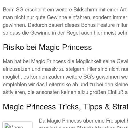
Beim SG erscheint ein weitere Bildschirm mit einer Art
man nicht nur gute Gewinne einfahren, sondern immer
gewinnen. Dadurch dauert dieses Bonus Feature mitunt
so dass die Gewinne in der Regel auch hier meist sehr
Risiko bei Magic Princess
Man hat bei Magic Princess die Möglichkeit seine Gewi
einzusetzen und massiv zu steigern. Hier sind nicht n
möglich, es können zudem weitere SG’s gewonnen we
empfehlen wir das Leiterrisiko ab und zu bei den klei
aktivieren, die ansonsten keinen allzu großen Einfluß a
Magic Princess Tricks, Tipps & Stra
Da Magic Princess über eine Freispiel 