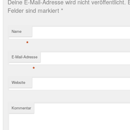
Deine E-Mail-Adresse wird nicht veröffentlicht. 
Felder sind markiert
*
Name
*
E-Mail-Adresse
*
Website
Kommentar