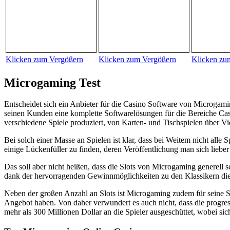
Klicken zum Vergößern
Klicken zum Vergößern
Klicken zu
Microgaming Test
Entscheidet sich ein Anbieter für die Casino Software von Microgaming
seinen Kunden eine komplette Softwarelösungen für die Bereiche Casi
verschiedene Spiele produziert, von Karten- und Tischspielen über Vi
Bei solch einer Masse an Spielen ist klar, dass bei Weitem nicht alle
einige Lückenfüller zu finden, deren Veröffentlichung man sich lieber 
Das soll aber nicht heißen, dass die Slots von Microgaming generell 
dank der hervorragenden Gewinnmöglichkeiten zu den Klassikern die
Neben der großen Anzahl an Slots ist Microgaming zudem für seine Sp
Angebot haben. Von daher verwundert es auch nicht, dass die progres
mehr als 300 Millionen Dollar an die Spieler ausgeschüttet, wobei sic