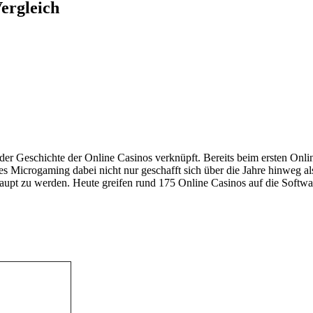
ergleich
 der Geschichte der Online Casinos verknüpft. Bereits beim ersten O
s Microgaming dabei nicht nur geschafft sich über die Jahre hinweg als
rhaupt zu werden. Heute greifen rund 175 Online Casinos auf die Soft