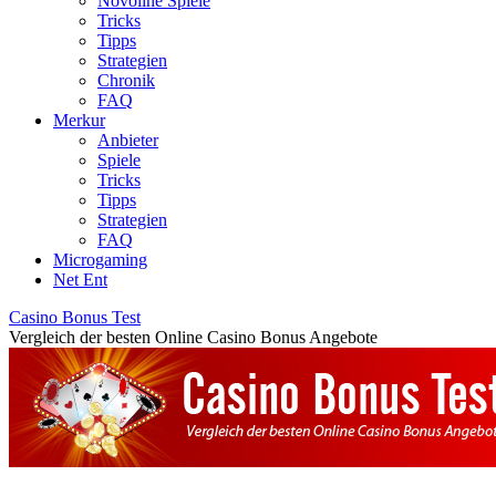
Novoline Spiele
Tricks
Tipps
Strategien
Chronik
FAQ
Merkur
Anbieter
Spiele
Tricks
Tipps
Strategien
FAQ
Microgaming
Net Ent
Casino Bonus Test
Vergleich der besten Online Casino Bonus Angebote