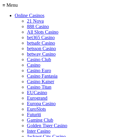
≡ Menu
Online Casinos
21 Nova
888 Casino
All Slots Casino
bet365 Casino
betsafe Casino
betsson Casino
betway Casino
Casino Club
Casino
Casino Euro
Casino Fantasia
Casino Kaiser
Casino Titan
EUCasino
Eurogrand
Europa Casino
EuroSlots
Futuriti
Gaming Club
Golden Tiger Casino
Inter Casino
Jackpot City Casino