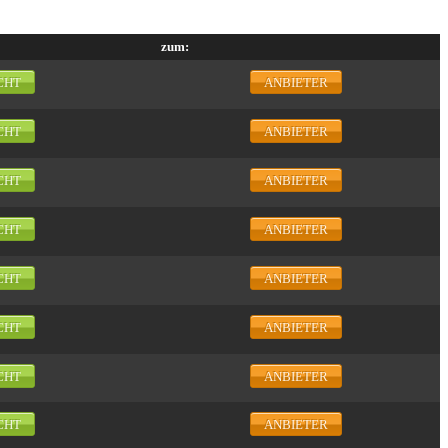
zum:
CHT
ANBIETER
CHT
ANBIETER
CHT
ANBIETER
CHT
ANBIETER
CHT
ANBIETER
CHT
ANBIETER
CHT
ANBIETER
CHT
ANBIETER