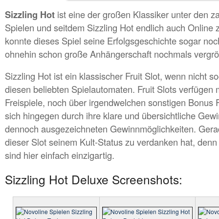
Sizzling Hot
ist eine der großen Klassiker unter den z
Spielen und seitdem Sizzling Hot endlich auch Online z
konnte dieses Spiel seine Erfolgsgeschichte sogar noc
ohnehin schon große Anhängerschaft nochmals vergrö
Sizzling Hot ist ein klassischer Fruit Slot, wenn nicht s
diesen beliebten Spielautomaten. Fruit Slots verfügen
Freispiele, noch über irgendwelchen sonstigen Bonus 
sich hingegen durch ihre klare und übersichtliche Gewi
dennoch ausgezeichneten Gewinnmöglichkeiten. Gerade
dieser Slot seinem Kult-Status zu verdanken hat, den
sind hier einfach einzigartig.
Sizzling Hot Deluxe Screenshots: