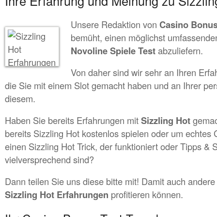
Ihre Erfahrung und Meinung zu Sizzling
Unsere Redaktion von
Casino Bonus
bemüht, einen möglichst umfassenden
Novoline Spiele Test
abzuliefern.
Von daher sind wir sehr an Ihren Erfa
die Sie mit einem Slot gemacht haben und an Ihrer pe
diesem.
Haben Sie bereits Erfahrungen mit
Sizzling Hot
gemac
bereits Sizzling Hot kostenlos spielen oder um echtes
einen Sizzling Hot Trick, der funktioniert oder Tipps & S
vielversprechend sind?
Dann teilen Sie uns diese bitte mit! Damit auch andere
Sizzling Hot Erfahrungen
profitieren können.