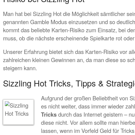
Man hat bei Sizzling Hot die Möglichkeit sämtlicher se
genannten Gamble Modus einzusetzen und so deutlich 
kommt das beliebte Karten-Risiko zum Einsatz, bei d
muss, ob die nächste erscheinende Spielkarte rot oder 
Unserer Erfahrung bietet sich das Karten-Risiko vor al
zahlreichen kleinen Gewinnen an, da man diese so sc
steigern kann.
Sizzling Hot Tricks, Tipps & Strateg
Aufgrund der großen Beliebtheit von S
es nicht weiter, dass immer wieder zah
Tricks
durch das Internet geistern – nur
diese nicht. Vor allem sollte man hierbe
lassen, wenn im Vorfeld Geld für Tricks