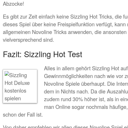
Abzocke!
Es gibt zur Zeit einfach keine Sizzling Hot Tricks, die f
dieses Spiel über keine Freispielfunktion verfügt, kann
allgemeinen Novoline Tricks anwenden, die ansonsten 
vielversprechend sind.
Fazit: Sizzling Hot Test
Alles in allem gehört Sizzling Hot au
Gewinnmöglichkeiten nach wie vor z
Novoline Spiele überhaupt. Die Inte
dem in Nichts nach. Da die Auszahlu
zudem rund 30% höher ist, als in ein
man Online sogar nochmals häufige, 
schon der Fall ist.
Von daher empfehlen wir allen dieses Novoline Spiel e