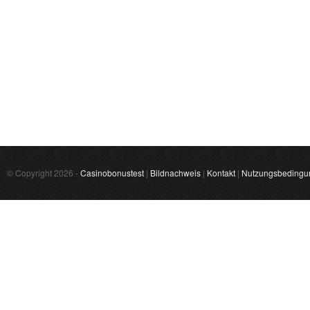
© Copyright 2026 -
Casinobonustest
|
Bildnachweis
|
Kontakt
|
Nutzungsbedingu