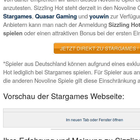
anzutesten. Sizzling Hot steht derzeit in den Novoline
Stargames
,
Quasar Gaming
und
youwin
zur Verfügun
Anbietern kann man nach der Anmeldung
Sizzling Ho
spielen
oder einen attraktiven Bonus bei der ersten E
JETZT DIREKT ZU STARGAMES !
*Spieler aus Deutschland können aufgrund eines exklu
Hot lediglich bei Stargames spielen. Für Spieler aus 
die anderen Novoline Spiele gilt diese Einschränkung a
Vorschau der Stargames Webseite:
Im neuen Tab oder Fenster öffnen