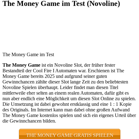
The Money Game im Test (Novoline)
The Money Game im Test
The Money Game
ist ein Novoline Slot, der früher fester
Bestandteil der Cool Fire I Automaten war. Erschienen ist The
Money Game bereits 2025 und aufgrund seiner guten
Gewinnchancen zählte dieser Slot lange Zeit zu den beliebtesten
Novoline Spielen überhaupt. Leider findet man diesen Titel
mittlerweile eher selten an einem realen Automaten, dafür gibt es
nun aber endlich eine Möglichkeit um diesen Slot Online zu spielen.
Die Umsetzung ist dabei gewohnt erstklassig und eine 1 : 1 Kopie
des Originals. Im Internet kann man dabei ohne großen Aufwand
The Money Game kostenlos spielen und sich ein eigenes Urteil über
die Gewinnchancen bilden.
THE MONEY GAME GRATIS SPIELEN