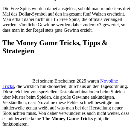
Die Free Spins werden dabei ausgelöst, sobald man mindestens drei
Mal das Dollar-Symbol auf den insgesamt fünf Walzen erscheint.
Man erhält dabei nicht nur 15 Free Spins, die oftmals verlängert
werden, sämtliche Gewinne werden dabei zudem x3 gewertet, so
dass man in der Regel stets gute Gewinn erzielt.
The Money Game Tricks, Tipps &
Strategien
Bei seinem Erscheinen 2025 waren
Novoline
Tricks
, die wirklich funktionierten, durchaus an der Tagesordnung.
Diese reichten von speziellen Tastenkombinationen beim Spielen
über Muster beim Spielen, die große Gewinne ankündigten.
Verständlich, dass Novoline diese Fehler schnell beseitigte und
mittlerweile genau weiß, auf was man bei der Herstellung neuer
Slots achten muss. Von daher verwundert es auch nicht weiter, dass
es mittlerweile keine
The Money Game Tricks
gibt, die
funktionieren.