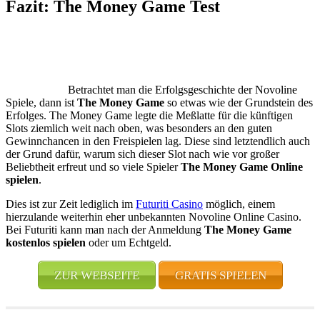
Fazit: The Money Game Test
Betrachtet man die Erfolgsgeschichte der Novoline
Spiele, dann ist
The Money Game
so etwas wie der Grundstein des
Erfolges. The Money Game legte die Meßlatte für die künftigen
Slots ziemlich weit nach oben, was besonders an den guten
Gewinnchancen in den Freispielen lag. Diese sind letztendlich auch
der Grund dafür, warum sich dieser Slot nach wie vor großer
Beliebtheit erfreut und so viele Spieler
The Money Game Online
spielen
.
Dies ist zur Zeit lediglich im
Futuriti Casino
möglich, einem
hierzulande weiterhin eher unbekannten Novoline Online Casino.
Bei Futuriti kann man nach der Anmeldung
The Money Game
kostenlos spielen
oder um Echtgeld.
ZUR WEBSEITE
GRATIS SPIELEN