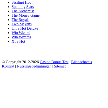
Sizzling Hot
Spinning Stars
The Alchemist
The Money Game
The Royals
Two Mayans
Ultra Hot Deluxe
Win Wizard
Win Wizards
Xtra Hot
© Copyright 2012-2026
Casino Bonus Test
|
Bildnachweis
|
Kontakt
|
Nutzungsbedingungen
|
Sitemap