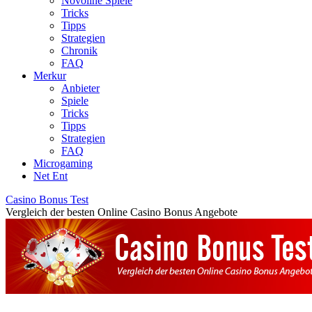
Novoline Spiele
Tricks
Tipps
Strategien
Chronik
FAQ
Merkur
Anbieter
Spiele
Tricks
Tipps
Strategien
FAQ
Microgaming
Net Ent
Casino Bonus Test
Vergleich der besten Online Casino Bonus Angebote