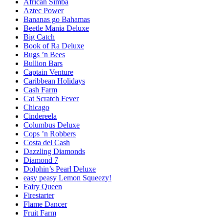
African Simba
Aztec Power
Bananas go Bahamas
Beetle Mania Deluxe
Big Catch
Book of Ra Deluxe
Bugs ’n Bees
Bullion Bars
Captain Venture
Caribbean Holidays
Cash Farm
Cat Scratch Fever
Chicago
Cindereela
Columbus Deluxe
Cops ’n Robbers
Costa del Cash
Dazzling Diamonds
Diamond 7
Dolphin’s Pearl Deluxe
easy peasy Lemon Squeezy!
Fairy Queen
Firestarter
Flame Dancer
Fruit Farm