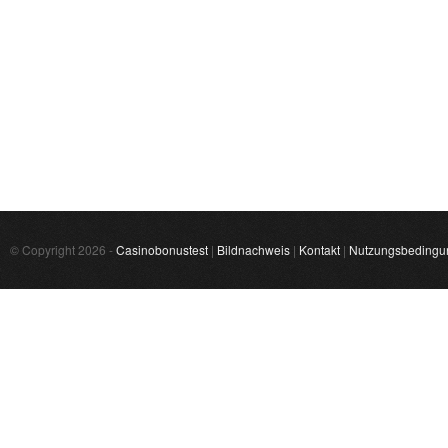
© Copyright 2026 -
Casinobonustest
|
Bildnachweis
|
Kontakt
|
Nutzungsbedingu