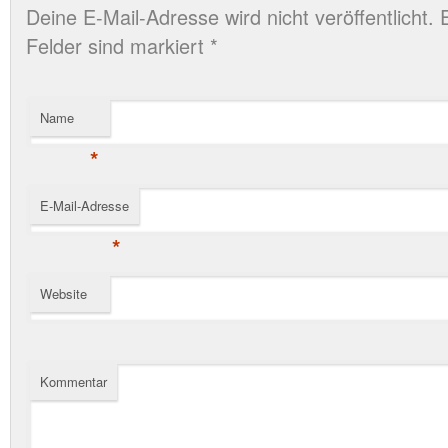
Deine E-Mail-Adresse wird nicht veröffentlicht. 
Felder sind markiert
*
Name
*
E-Mail-Adresse
*
Website
Kommentar