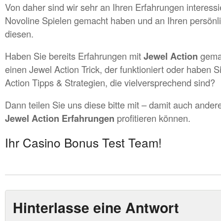
Von daher sind wir sehr an Ihren Erfahrungen interessie
Novoline Spielen gemacht haben und an Ihren persön
diesen.
Haben Sie bereits Erfahrungen mit
Jewel Action
gema
einen Jewel Action Trick, der funktioniert oder haben S
Action Tipps & Strategien, die vielversprechend sind?
Dann teilen Sie uns diese bitte mit – damit auch ander
Jewel Action Erfahrungen
profitieren können.
Ihr Casino Bonus Test Team!
Hinterlasse eine Antwort