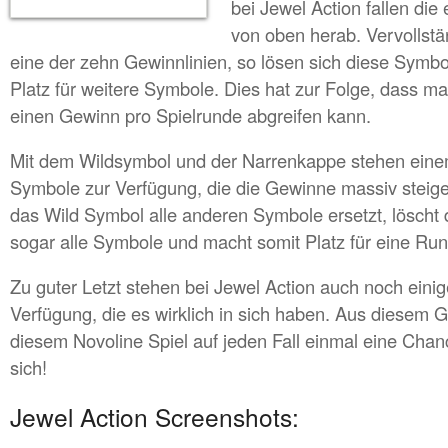
bei Jewel Action fallen di
von oben herab. Vervollstä
eine der zehn Gewinnlinien, so lösen sich diese Symb
Platz für weitere Symbole. Dies hat zur Folge, dass ma
einen Gewinn pro Spielrunde abgreifen kann.
Mit dem Wildsymbol und der Narrenkappe stehen ein
Symbole zur Verfügung, die die Gewinne massiv stei
das Wild Symbol alle anderen Symbole ersetzt, löscht
sogar alle Symbole und macht somit Platz für eine Ru
Zu guter Letzt stehen bei Jewel Action auch noch eini
Verfügung, die es wirklich in sich haben. Aus diesem 
diesem Novoline Spiel auf jeden Fall einmal eine Chan
sich!
Jewel Action Screenshots: