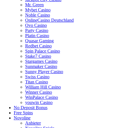
Mr. Green
Mybet Casino
Noble Casino
OnlineCasino Deutschland
Ovo Casino
Party Casino
Platin Casino
Quasar Gaming
Redbet Casino
Spin Palace Casino
Stake7 Casino
Stargames Casino
Sunmaker Casino
Sunny Player Casino
Swiss Casino
Titan Casino
William Hill Casino
Winner Casino
WinPalace Casino
youwin Casino
No Deposit Bonus
Free Spins
Novoline
Anbieter