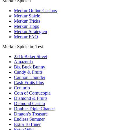
Merkur Spielen
Merkur Online Casinos
Merkur Spiele
Merkur Tricks
Merkur Tipps
Merkur Strategien
Merkur FAQ
Merkur Spiele im Test
221b Baker Street
Amazonia
Big Buck Bunny
Candy & Fruits
Cannon Thunder
Cash Fruits Plus
Centurio
Coin of Cornucopia
Diamond & Fruits
Diamond Casino
Double Triple Chance
Dragon’s Treasure
Endless Summer
Extra 10 Liner
Extra Wild