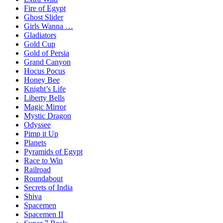
Fire of Egypt
Ghost Slider
Girls Wanna …
Gladiators
Gold Cup
Gold of Persia
Grand Canyon
Hocus Pocus
Honey Bee
Knight’s Life
Liberty Bells
Magic Mirror
Mystic Dragon
Odyssee
Pimp it Up
Planets
Pyramids of Egypt
Race to Win
Railroad
Roundabout
Secrets of India
Shiva
Spacemen
Spacemen II