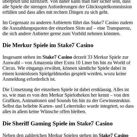
überprüft und lizenziert. Von daher kann man hier sicher sein, dass
alle Spiele die strengen Anforderungen der Glücksspielkommission
erfüllen und dass alles mit rechten Dingen zu sich geht.
Im Gegensatz zu anderen Anbietern führt das Stake7 Casino zudem
die Auszahlungsquoten der einzelnen Slots auf – eine Transparenz,
die sich andere Anbieter gerne zum Vorbild nehmen könnten.
Die Merkur Spiele im Stake7 Casino
Insgesamt stehen im
Stake7 Casino
derzeit 33 Merkur Spiele zur
Auswahl – von Amazonia über Extra 10 Liner bis hin zu World of
Circus. Wie eingangs erwähnt, können sämtliche Spiele dabei in
einem kostenlosen Spielgeldmodus gespielt werden, wozu keine
Anmeldung erforderlich ist.
Die Umsetzung der einzelnen Spiele ist dabei erstklassig. Alles ist
so, wie man es von den Merkur Spielotheken her kennt – von den
Grafiken, Animationen und Sounds bis hin zu der Gewinnstruktur.
Selbst das beliebte Karten- und Leiterrisiko wurde integriert, so dass
alles in allem keine Wünsche offen bleiben.
Die Sheriff Gaming Spiele im Stake7 Casino
Neben den zahlreichen Merkur Spielen stehen im
Stake7 Casino