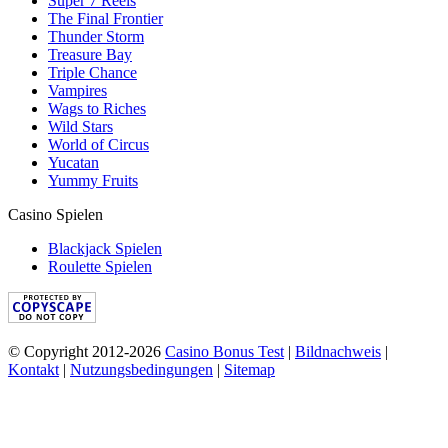
Super 7 Reels
The Final Frontier
Thunder Storm
Treasure Bay
Triple Chance
Vampires
Wags to Riches
Wild Stars
World of Circus
Yucatan
Yummy Fruits
Casino Spielen
Blackjack Spielen
Roulette Spielen
© Copyright 2012-2026
Casino Bonus Test
|
Bildnachweis
|
Kontakt
|
Nutzungsbedingungen
|
Sitemap