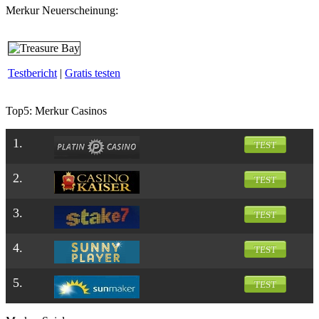
Merkur Neuerscheinung:
Testbericht
|
Gratis testen
Top5: Merkur Casinos
1.
TEST
2.
TEST
3.
TEST
4.
TEST
5.
TEST