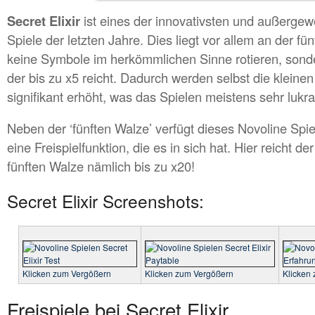
Secret Elixir
ist eines der innovativsten und außergew
Spiele der letzten Jahre. Dies liegt vor allem an der fü
keine Symbole im herkömmlichen Sinne rotieren, sonder
der bis zu x5 reicht. Dadurch werden selbst die kleine
signifikant erhöht, was das Spielen meistens sehr lukra
Neben der ‘fünften Walze’ verfügt dieses Novoline Sp
eine Freispielfunktion, die es in sich hat. Hier reicht der
fünften Walze nämlich bis zu x20!
Secret Elixir Screenshots:
Klicken zum Vergößern
Klicken zum Vergößern
Klicken
Freispiele bei Secret Elixir