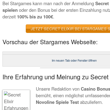
Bei Stargames kann man nach der Anmeldung
Secret 
spielen
oder den Bonus bei der ersten Einzahlung nutz
derzeit
100% bis zu 100€
.
JETZT SECRET ELIXIR BEI STARGAMES S
Vorschau der Stargames Webseite:
Im neuen Tab oder Fenster öffnen
Ihre Erfahrung und Meinung zu Secret El
Unsere Redaktion von
Casino Bonus
bemüht, einen möglichst umfassenden
Novoline Spiele Test
abzuliefern.