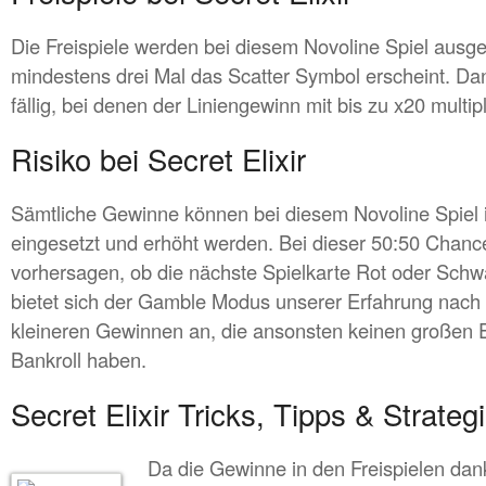
Die Freispiele werden bei diesem Novoline Spiel ausge
mindestens drei Mal das Scatter Symbol erscheint. Dan
fällig, bei denen der Liniengewinn mit bis zu x20 multipl
Risiko bei Secret Elixir
Sämtliche Gewinne können bei diesem Novoline Spiel 
eingesetzt und erhöht werden. Bei dieser 50:50 Chanc
vorhersagen, ob die nächste Spielkarte Rot oder Schwa
bietet sich der Gamble Modus unserer Erfahrung nach 
kleineren Gewinnen an, die ansonsten keinen großen Ei
Bankroll haben.
Secret Elixir Tricks, Tipps & Strateg
Da die Gewinne in den Freispielen dank