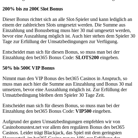
200% bis zu 200€ Slot Bonus
Dieser Bonus richtet sich an alle Slot-Spieler und kann lediglich an
einem der zahlreichen Slots umgesetzt werden. Die Summe aus
Einzahlung und Bonusbetrag muss hier 30 mal umgesetzt werden,
bevor eine Auszahlung möglich ist. Auch hier stehen dem Spieler 30
Tage zur Erfüllung der Umsatzbedingungen zur Verfügung.
Entscheidet man sich für diesen Bonus, so muss man bei der
Einzahlung den bet365 Bonus Code:
SLOTS200
eingeben.
50% bis 500€ VIP Bonus
Nimmt man den VIP Bonus des bet365 Casinos in Anspruch, so
muss man auch hier die Summe aus Einzahlung und Bonus 30 mal
umsetzen, bevor eine Auszahlung möglich ist. Zur Erfüllung der
Umsatzbedingung bleiben dem Spieler 30 Tage Zeit.
Entscheidet man sich für diesen Bonus, so muss man bei der
Einzahlung den bet365 Bonus Code:
VIP500
eingeben.
Aufgrund der guten Umsatzbedingungen empfehlen wir von
Casinobonustest.net vor allem den regulären Bonus des bet365
Casinos. Leider trägt Blackjack, das Spiel mit dem geringsten