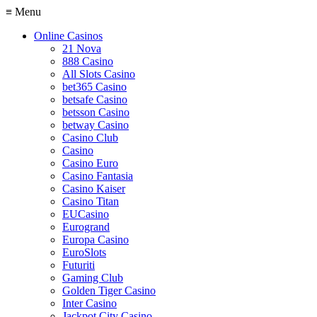
≡ Menu
Online Casinos
21 Nova
888 Casino
All Slots Casino
bet365 Casino
betsafe Casino
betsson Casino
betway Casino
Casino Club
Casino
Casino Euro
Casino Fantasia
Casino Kaiser
Casino Titan
EUCasino
Eurogrand
Europa Casino
EuroSlots
Futuriti
Gaming Club
Golden Tiger Casino
Inter Casino
Jackpot City Casino