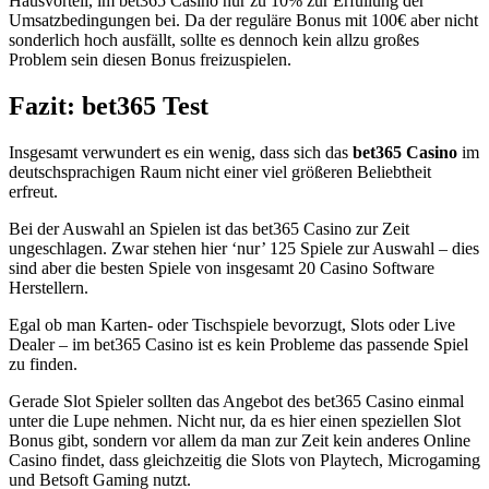
Hausvorteil, im bet365 Casino nur zu 10% zur Erfüllung der
Umsatzbedingungen bei. Da der reguläre Bonus mit 100€ aber nicht
sonderlich hoch ausfällt, sollte es dennoch kein allzu großes
Problem sein diesen Bonus freizuspielen.
Fazit: bet365 Test
Insgesamt verwundert es ein wenig, dass sich das
bet365 Casino
im
deutschsprachigen Raum nicht einer viel größeren Beliebtheit
erfreut.
Bei der Auswahl an Spielen ist das bet365 Casino zur Zeit
ungeschlagen. Zwar stehen hier ‘nur’ 125 Spiele zur Auswahl – dies
sind aber die besten Spiele von insgesamt 20 Casino Software
Herstellern.
Egal ob man Karten- oder Tischspiele bevorzugt, Slots oder Live
Dealer – im bet365 Casino ist es kein Probleme das passende Spiel
zu finden.
Gerade Slot Spieler sollten das Angebot des bet365 Casino einmal
unter die Lupe nehmen. Nicht nur, da es hier einen speziellen Slot
Bonus gibt, sondern vor allem da man zur Zeit kein anderes Online
Casino findet, dass gleichzeitig die Slots von Playtech, Microgaming
und Betsoft Gaming nutzt.