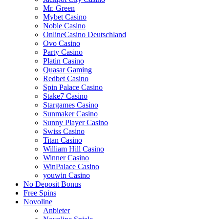
Mr. Green
Mybet Casino
Noble Casino
OnlineCasino Deutschland
Ovo Casino
Party Casino
Platin Casino
Quasar Gaming
Redbet Casino
Spin Palace Casino
Stake7 Casino
Stargames Casino
Sunmaker Casino
Sunny Player Casino
Swiss Casino
Titan Casino
William Hill Casino
Winner Casino
WinPalace Casino
youwin Casino
No Deposit Bonus
Free Spins
Novoline
Anbieter