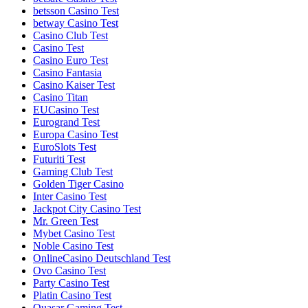
betsson Casino Test
betway Casino Test
Casino Club Test
Casino Test
Casino Euro Test
Casino Fantasia
Casino Kaiser Test
Casino Titan
EUCasino Test
Eurogrand Test
Europa Casino Test
EuroSlots Test
Futuriti Test
Gaming Club Test
Golden Tiger Casino
Inter Casino Test
Jackpot City Casino Test
Mr. Green Test
Mybet Casino Test
Noble Casino Test
OnlineCasino Deutschland Test
Ovo Casino Test
Party Casino Test
Platin Casino Test
Quasar Gaming Test