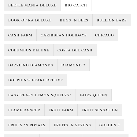
BEETLE MANIA DELUXE
BIG CATCH
BOOK OF RA DELUXE
BUGS ‘N BEES
BULLION BARS
CASH FARM
CARIBBEAN HOLIDAYS
CHICAGO
COLUMBUS DELUXE
COSTA DEL CASH
DAZZLING DIAMONDS
DIAMOND 7
DOLPHIN’S PEARL DELUXE
EASY PEASY LEMON SQUEEZY!
FAIRY QUEEN
FLAME DANCER
FRUIT FARM
FRUIT SENSATION
FRUITS ‘N ROYALS
FRUITS ‘N SEVENS
GOLDEN 7