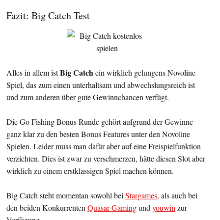
Fazit: Big Catch Test
Big Catch
Alles in allem ist
ein wirklich gelungens Novoline
Spiel, das zum einen unterhaltsam und abwechslungsreich ist
und zum anderen über gute Gewinnchancen verfügt.
Die Go Fishing Bonus Runde gehört aufgrund der Gewinne
ganz klar zu den besten Bonus Features unter den Novoline
Spielen. Leider muss man dafür aber auf eine Freispielfunktion
verzichten. Dies ist zwar zu verschmerzen, hätte diesen Slot aber
wirklich zu einem erstklassigen Spiel machen können.
Big Catch steht momentan sowohl bei
Stargames
, als auch bei
den beiden Konkurrenten
Quasar Gaming
und
youwin
zur
Verfügung.