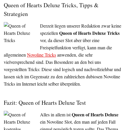
Queen of Hearts Deluxe Tricks, Tipps &
Strategien
Derzeit liegen unserer Redaktion zwar keine
Queen of Hearts Deluxe Tricks
speziellen
vor, da dieser Slot aber über eine
Freispielfunktion verfügt, kann man die
allgemeinen
Novoline Tricks
anwenden, die sehr
vielversprechend sind. Das Besondere an den bei uns
vorgestellten Tricks: Diese sind logisch und nachvollziehbar und
lassen sich im Gegensatz zu den zahlreichen dubiosen Novoline
Tricks im Internet leicht selber überprüfen.
Fazit: Queen of Hearts Deluxe Test
Queen of Hearts Deluxe
Alles in allem ist
ein Novoline Slot, den man auf jeden Fall
einmal persönlich testen sollte. Das Thema