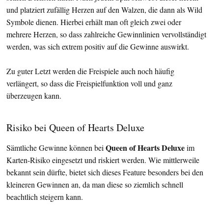
und platziert zufällig Herzen auf den Walzen, die dann als Wild
Symbole dienen. Hierbei erhält man oft gleich zwei oder
mehrere Herzen, so dass zahlreiche Gewinnlinien vervollständigt
werden, was sich extrem positiv auf die Gewinne auswirkt.
Zu guter Letzt werden die Freispiele auch noch häufig
verlängert, so dass die Freispielfunktion voll und ganz
überzeugen kann.
Risiko bei Queen of Hearts Deluxe
Queen of Hearts Deluxe
Sämtliche Gewinne können bei
im
Karten-Risiko eingesetzt und riskiert werden. Wie mittlerweile
bekannt sein dürfte, bietet sich dieses Feature besonders bei den
kleineren Gewinnen an, da man diese so ziemlich schnell
beachtlich steigern kann.