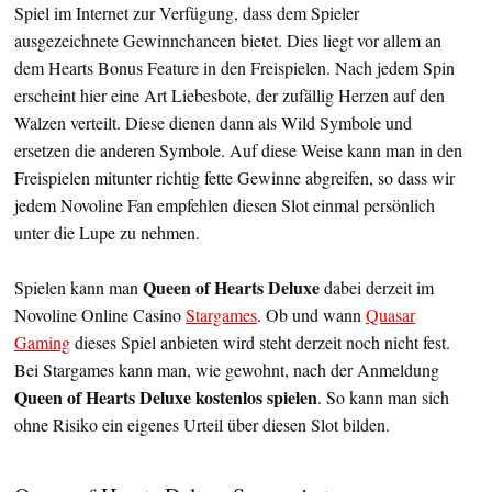
Spiel im Internet zur Verfügung, dass dem Spieler
ausgezeichnete Gewinnchancen bietet. Dies liegt vor allem an
dem Hearts Bonus Feature in den Freispielen. Nach jedem Spin
erscheint hier eine Art Liebesbote, der zufällig Herzen auf den
Walzen verteilt. Diese dienen dann als Wild Symbole und
ersetzen die anderen Symbole. Auf diese Weise kann man in den
Freispielen mitunter richtig fette Gewinne abgreifen, so dass wir
jedem Novoline Fan empfehlen diesen Slot einmal persönlich
unter die Lupe zu nehmen.
Queen of Hearts Deluxe
Spielen kann man
dabei derzeit im
Novoline Online Casino
Stargames
. Ob und wann
Quasar
Gaming
dieses Spiel anbieten wird steht derzeit noch nicht fest.
Bei Stargames kann man, wie gewohnt, nach der Anmeldung
Queen of Hearts Deluxe kostenlos spielen
. So kann man sich
ohne Risiko ein eigenes Urteil über diesen Slot bilden.