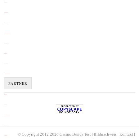
Novoline Bonus
Novoline Download
Novoline Spiele im Internet
Novoline Spiele im Internet spielen
Novoline Online spielen
Was ist Novoline
Book of Ra Download
Book of Ra ohne Anmeldung
PARTNER
Book of Ra kostenlos
onlinecasino
casino spiele
sizzling hot deluxe download
book of ra deluxe download
© Copyright 2012-2026
Casino Bonus Test
|
Bildnachweis
|
Kontakt
|
book of ra spiele