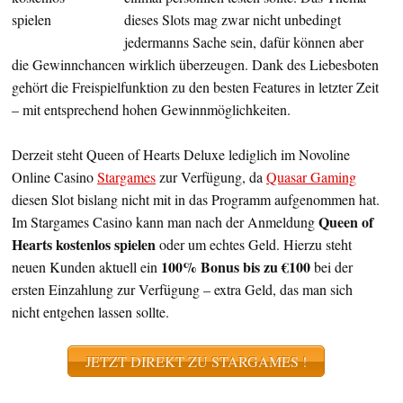
dieses Slots mag zwar nicht unbedingt
jedermanns Sache sein, dafür können aber
die Gewinnchancen wirklich überzeugen. Dank des Liebesboten
gehört die Freispielfunktion zu den besten Features in letzter Zeit
– mit entsprechend hohen Gewinnmöglichkeiten.
Derzeit steht Queen of Hearts Deluxe lediglich im Novoline
Online Casino
Stargames
zur Verfügung, da
Quasar Gaming
diesen Slot bislang nicht mit in das Programm aufgenommen hat.
Queen of
Im Stargames Casino kann man nach der Anmeldung
Hearts kostenlos spielen
oder um echtes Geld. Hierzu steht
100% Bonus bis zu €100
neuen Kunden aktuell ein
bei der
ersten Einzahlung zur Verfügung – extra Geld, das man sich
nicht entgehen lassen sollte.
JETZT DIREKT ZU STARGAMES !