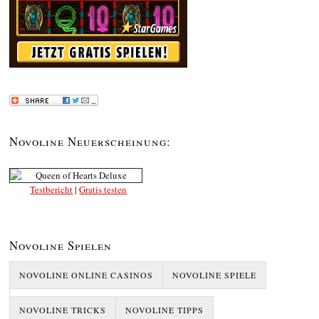
Novoline Neuerscheinung:
Testbericht
|
Gratis testen
Novoline Spielen
NOVOLINE ONLINE CASINOS
NOVOLINE SPIELE
NOVOLINE TRICKS
NOVOLINE TIPPS