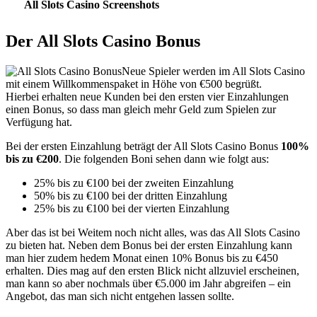
All Slots Casino Screenshots
Der All Slots Casino Bonus
Neue Spieler werden im All Slots Casino
mit einem Willkommenspaket in Höhe von €500 begrüßt.
Hierbei erhalten neue Kunden bei den ersten vier Einzahlungen
einen Bonus, so dass man gleich mehr Geld zum Spielen zur
Verfügung hat.
Bei der ersten Einzahlung beträgt der All Slots Casino Bonus
100%
bis zu €200
. Die folgenden Boni sehen dann wie folgt aus:
25% bis zu €100 bei der zweiten Einzahlung
50% bis zu €100 bei der dritten Einzahlung
25% bis zu €100 bei der vierten Einzahlung
Aber das ist bei Weitem noch nicht alles, was das All Slots Casino
zu bieten hat. Neben dem Bonus bei der ersten Einzahlung kann
man hier zudem hedem Monat einen 10% Bonus bis zu €450
erhalten. Dies mag auf den ersten Blick nicht allzuviel erscheinen,
man kann so aber nochmals über €5.000 im Jahr abgreifen – ein
Angebot, das man sich nicht entgehen lassen sollte.