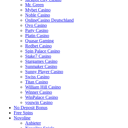
Mr. Green
Mybet Casino
Noble Casino
OnlineCasino Deutschland
Ovo Casino
Party Casino
Platin Casino
Quasar Gaming
Redbet Casino
Spin Palace Casino
Stake7 Casino
Stargames Casino
Sunmaker Casino
Sunny Player Casino
Swiss Casino
Titan Casino
William Hill Casino
Winner Casino
WinPalace Casino
youwin Casino
No Deposit Bonus
Free Spins
Novoline
Anbieter