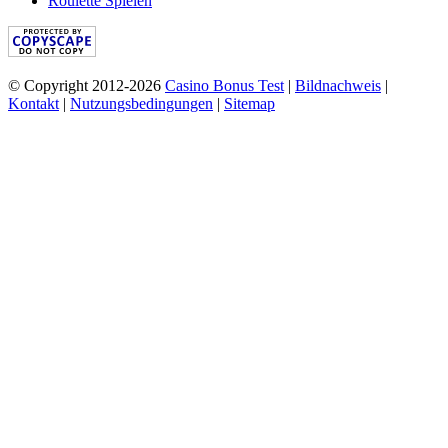
Roulette Spielen
© Copyright 2012-2026
Casino Bonus Test
|
Bildnachweis
|
Kontakt
|
Nutzungsbedingungen
|
Sitemap