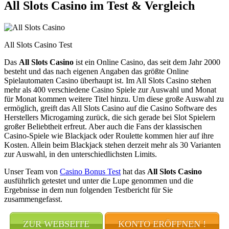
All Slots Casino im Test & Vergleich
All Slots Casino Test
Das
All Slots Casino
ist ein Online Casino, das seit dem Jahr 2000
besteht und das nach eigenen Angaben das größte Online
Spielautomaten Casino überhaupt ist. Im All Slots Casino stehen
mehr als 400 verschiedene Casino Spiele zur Auswahl und Monat
für Monat kommen weitere Titel hinzu. Um diese große Auswahl zu
ermöglich, greift das All Slots Casino auf die Casino Software des
Herstellers Microgaming zurück, die sich gerade bei Slot Spielern
großer Beliebtheit erfreut. Aber auch die Fans der klassischen
Casino-Spiele wie Blackjack oder Roulette kommen hier auf ihre
Kosten. Allein beim Blackjack stehen derzeit mehr als 30 Varianten
zur Auswahl, in den unterschiedlichsten Limits.
Unser Team von
Casino Bonus Test
hat das
All Slots Casino
ausführlich getestet und unter die Lupe genommen und die
Ergebnisse in dem nun folgenden Testbericht für Sie
zusammengefasst.
ZUR WEBSEITE
KONTO ERÖFFNEN !