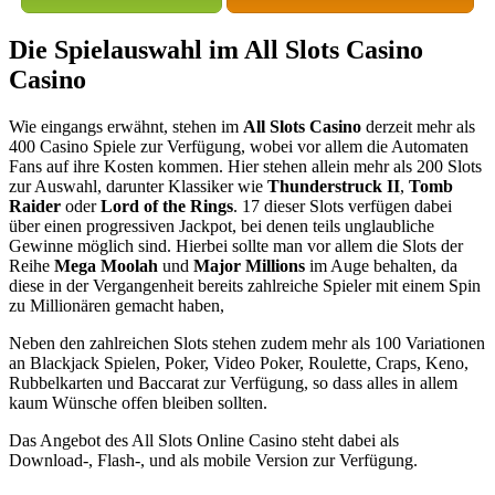
Die Spielauswahl im All Slots Casino
Casino
Wie eingangs erwähnt, stehen im
All Slots Casino
derzeit mehr als
400 Casino Spiele zur Verfügung, wobei vor allem die Automaten
Fans auf ihre Kosten kommen. Hier stehen allein mehr als 200 Slots
zur Auswahl, darunter Klassiker wie
Thunderstruck II
,
Tomb
Raider
oder
Lord of the Rings
. 17 dieser Slots verfügen dabei
über einen progressiven Jackpot, bei denen teils unglaubliche
Gewinne möglich sind. Hierbei sollte man vor allem die Slots der
Reihe
Mega Moolah
und
Major Millions
im Auge behalten, da
diese in der Vergangenheit bereits zahlreiche Spieler mit einem Spin
zu Millionären gemacht haben,
Neben den zahlreichen Slots stehen zudem mehr als 100 Variationen
an Blackjack Spielen, Poker, Video Poker, Roulette, Craps, Keno,
Rubbelkarten und Baccarat zur Verfügung, so dass alles in allem
kaum Wünsche offen bleiben sollten.
Das Angebot des All Slots Online Casino steht dabei als
Download-, Flash-, und als mobile Version zur Verfügung.