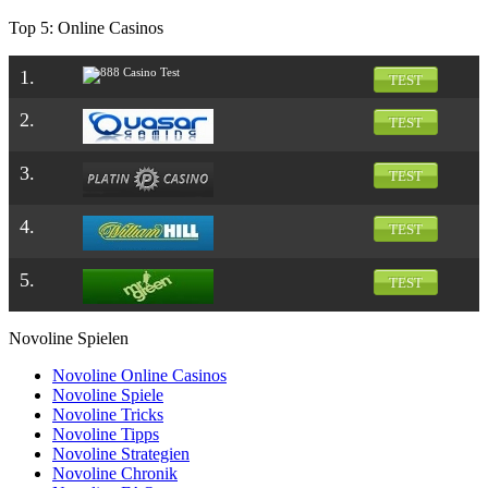
Top 5: Online Casinos
1.
TEST
2.
TEST
3.
TEST
4.
TEST
5.
TEST
Novoline Spielen
Novoline Online Casinos
Novoline Spiele
Novoline Tricks
Novoline Tipps
Novoline Strategien
Novoline Chronik