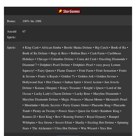
Bonus:
100% bis 100€
Anzahl
67
Spiele:
Spiele:
4 King Cash • African Simba • Beetle Mania Deluxe • Big Catch • Book of Ra •
Book of Ra Deluxe • Bugs & Bees • Bullion Bars • Cash Farm • Caribbean
Holidays • Chicago • Columbus Deluxe • Costa del Cash • Dazzling Diamonds •
Diamond 7 • Dolphin's Pearl Deluxe • Dolphin's Pearl • easy peasy Lemon
Squeezy! • Fairy Queen • Flame Dancer • Fruit Farm • Fruit Sensation • Fruits
& Sevens • Fruits 'n Royals • Golden 7′s • Golden Ark • Golden Sevens •
Hollywood Star • Hot Chance • Indian Spirit • Jewel Action • Just Jewels
Deluxe • Katana (Shogun) • King's Treasure • Knight’s Quest • Lord of the
Ocean • Lucky Lady's Charm Deluxe • Lucky Rose • Marylins Diamonds •
Marylins Diamonds Deluxe • Magic Princess • Mayan Moons • Mermaid's Pearl
• Moorhuhn • Mystic Secrets • Party Games Slotto • Pharaohs Ring • Pharaohs
Tomb • Plenty on Twenty • Power Stars • Quest for Gold • Rainbow King •
Ramses II • Reel King • Rex • Roaring Forties • Royal Dynasty • Rumpel
Wildspins • Sea Sirens • Secret Elixir • Sharky • Sizzling Hot Deluxe • Spinning
Stars • The Alchemist • Ultra Hot Deluxe • Win Wizard • Xtra Hot