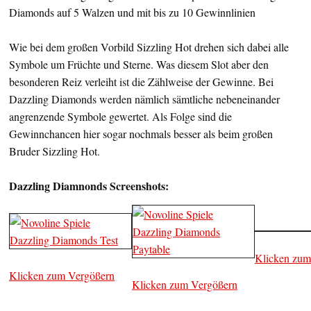
Diamonds auf 5 Walzen und mit bis zu 10 Gewinnlinien
Wie bei dem großen Vorbild Sizzling Hot drehen sich dabei alle
Symbole um Früchte und Sterne. Was diesem Slot aber den
besonderen Reiz verleiht ist die Zählweise der Gewinne. Bei
Dazzling Diamonds werden nämlich sämtliche nebeneinander
angrenzende Symbole gewertet. Als Folge sind die
Gewinnchancen hier sogar nochmals besser als beim großen
Bruder Sizzling Hot.
Dazzling Diamnonds Screenshots:
Klicken zum
Klicken zum Vergößern
Klicken zum Vergößern