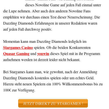
dieses Novoline Game auf jeden Fall einmal unter
die Lupe nehmen. Aber auch den anderen Novoline Fans
empfehlen wir durchaus einen Test dieser Neuerscheinung. Die
Dazzling Diamonds Erfahrungen in unserer Redaktion waren
auf jeden Fall durchweg positiv.
Momentan kann man Dazzling Diamonds lediglich im
Stargames Casino
spielen. Ob die beiden Konkurrenten
Quasar Gaming
youwin
und
dieses Spiel mit in ihr Programm
aufnehmen werden ist derzeit leider nicht bekannt.
Bei Stargames kann man, wie gewohnt, nach der Anmeldung
Dazzling Diamonds kostenlos spielen oder um echtes Geld.
Hierzu steht neuen Spielern ein 100% Willkommensbonus bis zu
100€ zur Verfügung.
JETZT DIREKT ZU STARGAMES !