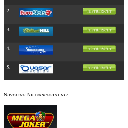
2.
TESTBERICHT
3.
TESTBERICHT
4.
TESTBERICHT
5.
TESTBERICHT
Novoline Neuerscheinung: