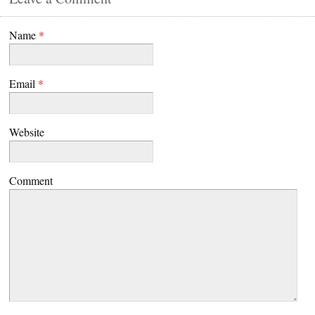
Name
*
Email
*
Website
Comment