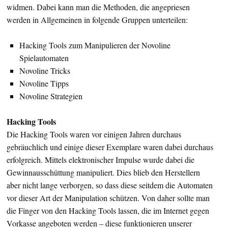
widmen. Dabei kann man die Methoden, die angepriesen
werden in Allgemeinen in folgende Gruppen unterteilen:
Hacking Tools zum Manipulieren der Novoline
Spielautomaten
Novoline Tricks
Novoline Tipps
Novoline Strategien
Hacking Tools
Die Hacking Tools waren vor einigen Jahren durchaus
gebräuchlich und einige dieser Exemplare waren dabei durchaus
erfolgreich. Mittels elektronischer Impulse wurde dabei die
Gewinnausschüttung manipuliert. Dies blieb den Herstellern
aber nicht lange verborgen, so dass diese seitdem die Automaten
vor dieser Art der Manipulation schützen. Von daher sollte man
die Finger von den Hacking Tools lassen, die im Internet gegen
Vorkasse angeboten werden – diese funktionieren unserer