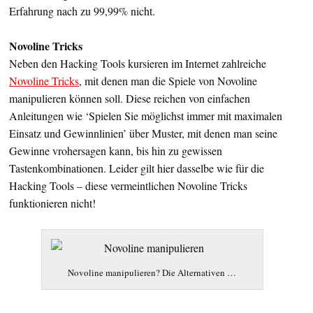
Erfahrung nach zu 99,99% nicht.
Novoline Tricks
Neben den Hacking Tools kursieren im Internet zahlreiche
Novoline Tricks
, mit denen man die Spiele von Novoline
manipulieren können soll. Diese reichen von einfachen
Anleitungen wie ‘Spielen Sie möglichst immer mit maximalen
Einsatz und Gewinnlinien’ über Muster, mit denen man seine
Gewinne vrohersagen kann, bis hin zu gewissen
Tastenkombinationen. Leider gilt hier dasselbe wie für die
Hacking Tools – diese vermeintlichen Novoline Tricks
funktionieren nicht!
Novoline manipulieren? Die Alternativen …