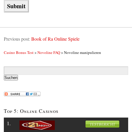
Previous post:
Book of Ra Online Spiele
Casino Bonus Test
>
Novoline FAQ
> Novoline manipulieren
Top 5: Online Casinos
1.
TESTBERICHT