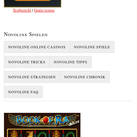
Testbericht
|
Gratis testen
Novoline Spielen
NOVOLINE ONLINE CASINOS
NOVOLINE SPIELE
NOVOLINE TRICKS
NOVOLINE TIPPS
NOVOLINE STRATEGIEN
NOVOLINE CHRONIK
NOVOLINE FAQ