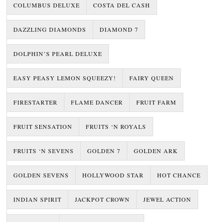
COLUMBUS DELUXE
COSTA DEL CASH
DAZZLING DIAMONDS
DIAMOND 7
DOLPHIN’S PEARL DELUXE
EASY PEASY LEMON SQUEEZY!
FAIRY QUEEN
FIRESTARTER
FLAME DANCER
FRUIT FARM
FRUIT SENSATION
FRUITS ‘N ROYALS
FRUITS ‘N SEVENS
GOLDEN 7
GOLDEN ARK
GOLDEN SEVENS
HOLLYWOOD STAR
HOT CHANCE
INDIAN SPIRIT
JACKPOT CROWN
JEWEL ACTION