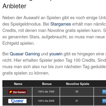
Anbieter
Neben der Auswahl an Spielen gibt es noch einige Unte
des Spielgeldmodus. Bei
Stargames
erhält man nämlich
Credits, mit denen man Novoline gratis spielen kann. S
so genannten Stars, aufgebraucht, so muss man neue
Echtgeld spielen.
Bei
Quasar Gaming
und
youwin
gibt es hingegen eine
nicht. Hier erhalten Spieler jeden Tag 100 Credits. Sin
muss man sich also nur bis zum nächsten Tag gedulde
gratis spielen zu können.
Name
Bonus
Novoline Spiele
100% bis 100€
55
100% bis 200€
31