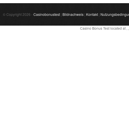
© Copyright 2026 -
Casinobonustest
|
Bildnachweis
|
Kontakt
|
Nutzungsbedingu
Casino Bonus Test
located at
,