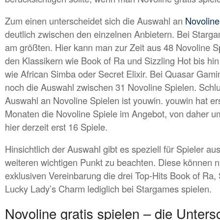
Zum einen unterscheidet sich die Auswahl an
Novoline
deutlich zwischen den einzelnen Anbietern. Bei Starga
am größten. Hier kann man zur Zeit aus 48 Novoline S
den Klassikern wie Book of Ra und Sizzling Hot bis hi
wie African Simba oder Secret Elixir. Bei Quasar Gam
noch die Auswahl zwischen 31 Novoline Spielen. Schluss
Auswahl an Novoline Spielen ist youwin. youwin hat er
Monaten die Novoline Spiele im Angebot, von daher u
hier derzeit erst 16 Spiele.
Hinsichtlich der Auswahl gibt es speziell für Spieler a
weiteren wichtigen Punkt zu beachten. Diese können n
exklusiven Vereinbarung die drei Top-Hits Book of Ra, 
Lucky Lady’s Charm lediglich bei Stargames spielen.
Novoline gratis spielen – die Unters