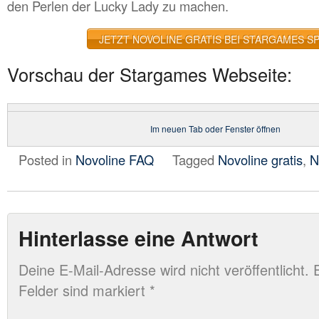
den Perlen der Lucky Lady zu machen.
JETZT NOVOLINE GRATIS BEI STARGAMES SP
Vorschau der Stargames Webseite:
Im neuen Tab oder Fenster öffnen
Posted in
Novoline FAQ
Tagged
Novoline gratis
,
N
Hinterlasse eine Antwort
Deine E-Mail-Adresse wird nicht veröffentlicht. 
Felder sind markiert
*