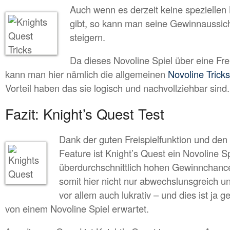
Auch wenn es derzeit keine speziellen 
gibt, so kann man seine Gewinnaussic
steigern.
Da dieses Novoline Spiel über eine Frei
kann man hier nämlich die allgemeinen
Novoline Tricks
Vorteil haben das sie logisch und nachvollziehbar sind.
Fazit: Knight’s Quest Test
Dank der guten Freispielfunktion und de
Feature ist Knight’s Quest ein Novoline Sp
überdurchschnittlich hohen Gewinnchance
somit hier nicht nur abwechslunsgreich 
vor allem auch lukrativ – und dies ist ja
von einem Novoline Spiel erwartet.