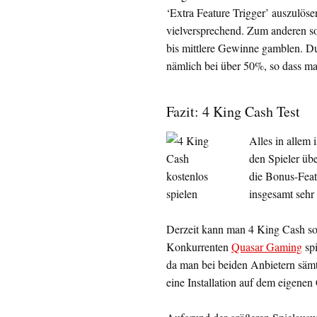
‘Extra Feature Trigger’ auszulös
vielversprechend. Zum anderen s
bis mittlere Gewinne gamblen. Du
nämlich bei über 50%, so dass man 
Fazit: 4 King Cash Test
Alles in allem 
den Spieler übe
die Bonus-Feat
insgesamt sehr
Derzeit kann man 4 King Cash s
Konkurrenten
Quasar Gaming
spi
da man bei beiden Anbietern sämt
eine Installation auf dem eigenen 