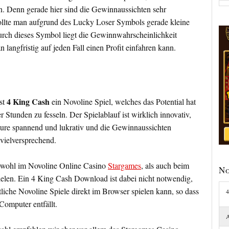
en. Denn gerade hier sind die Gewinnaussichten sehr
ollte man aufgrund des Lucky Loser Symbols gerade kleine
rch dieses Symbol liegt die Gewinnwahrscheinlichkeit
langfristig auf jeden Fall einen Profit einfahren kann.
4 King Cash
ist
ein Novoline Spiel, welches das Potential hat
r Stunden zu fesseln. Der Spielablauf ist wirklich innovativ,
ure spannend und lukrativ und die Gewinnaussichten
 vielversprechend.
owohl im Novoline Online Casino
Stargames
, als auch beim
No
elen. Ein 4 King Cash Download ist dabei nicht notwendig,
liche Novoline Spiele direkt im Browser spielen kann, so dass
Computer entfällt.