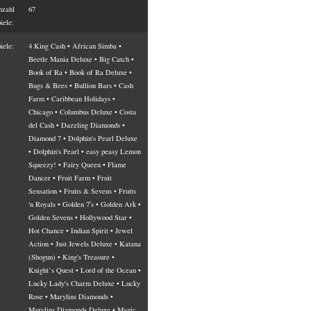
nzahl
67
iele:
iele:
4 King Cash • African Simba •
Beetle Mania Deluxe • Big Catch •
Book of Ra • Book of Ra Deluxe •
Bugs & Bees • Bullion Bars • Cash
Farm • Caribbean Holidays •
Chicago • Columbus Deluxe • Costa
del Cash • Dazzling Diamonds •
Diamond 7 • Dolphin's Pearl Deluxe
• Dolphin's Pearl • easy peasy Lemon
Squeezy! • Fairy Queen • Flame
Dancer • Fruit Farm • Fruit
Sensation • Fruits & Sevens • Fruits
'n Royals • Golden 7′s • Golden Ark •
Golden Sevens • Hollywood Star •
Hot Chance • Indian Spirit • Jewel
Action • Just Jewels Deluxe • Katana
(Shogun) • King's Treasure •
Knight’s Quest • Lord of the Ocean •
Lucky Lady's Charm Deluxe • Lucky
Rose • Marylins Diamonds •
Marylins Diamonds Deluxe • Magic