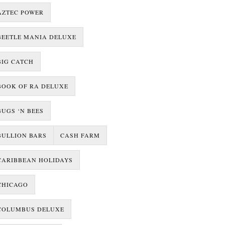
AZTEC POWER
BEETLE MANIA DELUXE
BIG CATCH
BOOK OF RA DELUXE
BUGS ‘N BEES
BULLION BARS
CASH FARM
CARIBBEAN HOLIDAYS
CHICAGO
COLUMBUS DELUXE