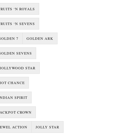
FRUITS ‘N ROYALS
FRUITS ‘N SEVENS
GOLDEN 7
GOLDEN ARK
GOLDEN SEVENS
HOLLYWOOD STAR
HOT CHANCE
INDIAN SPIRIT
JACKPOT CROWN
JEWEL ACTION
JOLLY STAR