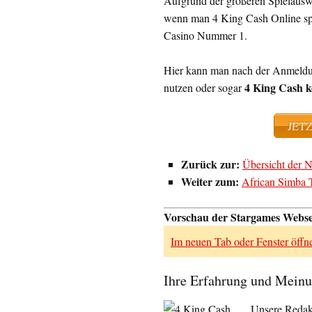
Aufgrund der größeren Spielausw
wenn man 4 King Cash Online spi
Casino Nummer 1.
Hier kann man nach der Anmeldu
4 King Cash ko
nutzen oder sogar
JET
Zurück zur:
Übersicht der N
Weiter zum:
African Simba 
Vorschau der Stargames Webse
Im neuen Tab oder Fenster öffn
Ihre Erfahrung und Meinun
Unsere Redak