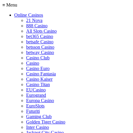
≡ Menu
Online Casinos
21 Nova
888 Casino
All Slots Casino
bet365 Casino
betsafe Casino
betsson Casino
betway Casino
Casino Club
Casino
Casino Euro
Casino Fantasia
Casino Kaiser
Casino Titan
EUCasino
Eurogrand
Europa Casino
EuroSlots
Futuriti
Gaming Club
Golden Tiger Casino
Inter Casino
Jackpot City Casino