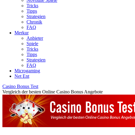
Novoline Spiele
Tricks
Tipps
Strategien
Chronik
FAQ
Merkur
Anbieter
Spiele
Tricks
Tipps
Strategien
FAQ
Microgaming
Net Ent
Casino Bonus Test
Vergleich der besten Online Casino Bonus Angebote