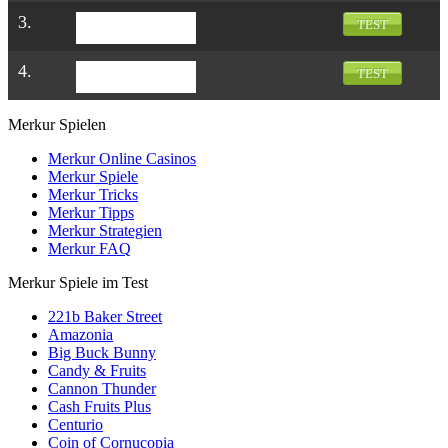
3.
TEST
4.
TEST
Merkur Spielen
Merkur Online Casinos
Merkur Spiele
Merkur Tricks
Merkur Tipps
Merkur Strategien
Merkur FAQ
Merkur Spiele im Test
221b Baker Street
Amazonia
Big Buck Bunny
Candy & Fruits
Cannon Thunder
Cash Fruits Plus
Centurio
Coin of Cornucopia