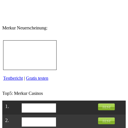
Merkur Neuerscheinung:
Testbericht
|
Gratis testen
Top5: Merkur Casinos
1.
TEST
2.
TEST