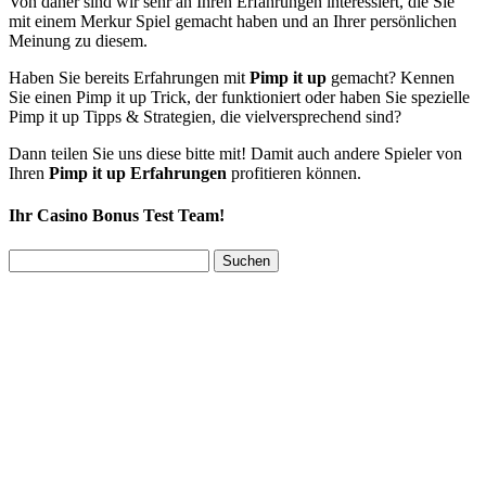
Von daher sind wir sehr an Ihren Erfahrungen interessiert, die Sie
mit einem Merkur Spiel gemacht haben und an Ihrer persönlichen
Meinung zu diesem.
Haben Sie bereits Erfahrungen mit
Pimp it up
gemacht? Kennen
Sie einen Pimp it up Trick, der funktioniert oder haben Sie spezielle
Pimp it up Tipps & Strategien, die vielversprechend sind?
Dann teilen Sie uns diese bitte mit! Damit auch andere Spieler von
Ihren
Pimp it up Erfahrungen
profitieren können.
Ihr Casino Bonus Test Team!