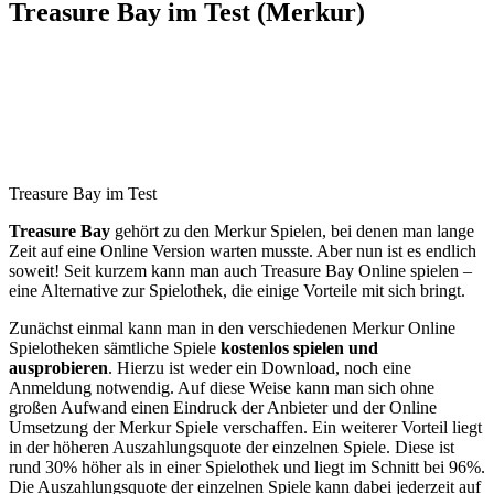
Treasure Bay im Test (Merkur)
Treasure Bay im Test
Treasure Bay
gehört zu den Merkur Spielen, bei denen man lange
Zeit auf eine Online Version warten musste. Aber nun ist es endlich
soweit! Seit kurzem kann man auch Treasure Bay Online spielen –
eine Alternative zur Spielothek, die einige Vorteile mit sich bringt.
Zunächst einmal kann man in den verschiedenen Merkur Online
Spielotheken sämtliche Spiele
kostenlos spielen und
ausprobieren
. Hierzu ist weder ein Download, noch eine
Anmeldung notwendig. Auf diese Weise kann man sich ohne
großen Aufwand einen Eindruck der Anbieter und der Online
Umsetzung der Merkur Spiele verschaffen. Ein weiterer Vorteil liegt
in der höheren Auszahlungsquote der einzelnen Spiele. Diese ist
rund 30% höher als in einer Spielothek und liegt im Schnitt bei 96%.
Die Auszahlungsquote der einzelnen Spiele kann dabei jederzeit auf