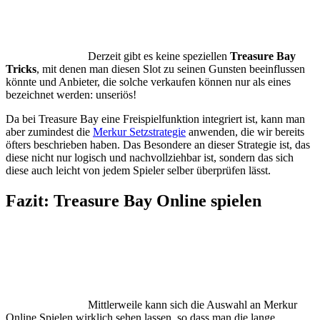
Derzeit gibt es keine speziellen
Treasure Bay
Tricks
, mit denen man diesen Slot zu seinen Gunsten beeinflussen
könnte und Anbieter, die solche verkaufen können nur als eines
bezeichnet werden: unseriös!
Da bei Treasure Bay eine Freispielfunktion integriert ist, kann man
aber zumindest die
Merkur Setzstrategie
anwenden, die wir bereits
öfters beschrieben haben. Das Besondere an dieser Strategie ist, das
diese nicht nur logisch und nachvollziehbar ist, sondern das sich
diese auch leicht von jedem Spieler selber überprüfen lässt.
Fazit: Treasure Bay Online spielen
Mittlerweile kann sich die Auswahl an Merkur
Online Spielen wirklich sehen lassen, so dass man die lange