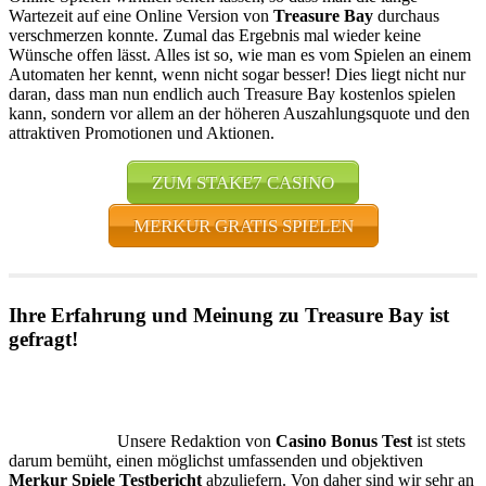
Wartezeit auf eine Online Version von
Treasure Bay
durchaus
verschmerzen konnte. Zumal das Ergebnis mal wieder keine
Wünsche offen lässt. Alles ist so, wie man es vom Spielen an einem
Automaten her kennt, wenn nicht sogar besser! Dies liegt nicht nur
daran, dass man nun endlich auch Treasure Bay kostenlos spielen
kann, sondern vor allem an der höheren Auszahlungsquote und den
attraktiven Promotionen und Aktionen.
ZUM STAKE7 CASINO
MERKUR GRATIS SPIELEN
Ihre Erfahrung und Meinung zu Treasure Bay ist
gefragt!
Unsere Redaktion von
Casino Bonus Test
ist stets
darum bemüht, einen möglichst umfassenden und objektiven
Merkur Spiele Testbericht
abzuliefern. Von daher sind wir sehr an