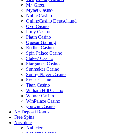
Mr. Green
Mybet Casino
Noble Casino
OnlineCasino Deutschland
Ovo Casino
Party Casino
Platin Casino
Quasar Gaming
Redbet Casino
Spin Palace Casino
Stake7 Casino
Stargames Casino
Sunmaker Casino
Sunny Player Casino
Swiss Casino
Titan Casino
William Hill Casino
Winner Casino
WinPalace Casino
youwin Casino
No Deposit Bonus
Free Spins
Novoline
Anbieter