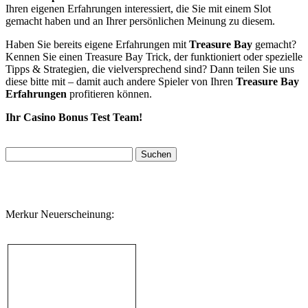
Ihren eigenen Erfahrungen interessiert, die Sie mit einem Slot
gemacht haben und an Ihrer persönlichen Meinung zu diesem.
Haben Sie bereits eigene Erfahrungen mit
Treasure Bay
gemacht?
Kennen Sie einen Treasure Bay Trick, der funktioniert oder spezielle
Tipps & Strategien, die vielversprechend sind? Dann teilen Sie uns
diese bitte mit – damit auch andere Spieler von Ihren
Treasure Bay
Erfahrungen
profitieren können.
Ihr Casino Bonus Test Team!
Merkur Neuerscheinung: