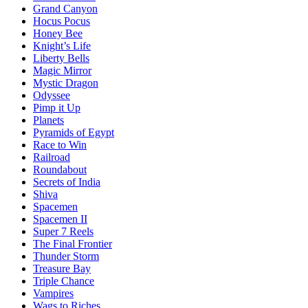
Grand Canyon
Hocus Pocus
Honey Bee
Knight’s Life
Liberty Bells
Magic Mirror
Mystic Dragon
Odyssee
Pimp it Up
Planets
Pyramids of Egypt
Race to Win
Railroad
Roundabout
Secrets of India
Shiva
Spacemen
Spacemen II
Super 7 Reels
The Final Frontier
Thunder Storm
Treasure Bay
Triple Chance
Vampires
Wags to Riches