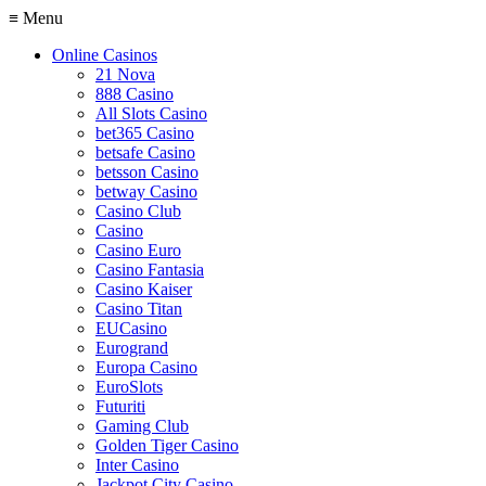
≡ Menu
Online Casinos
21 Nova
888 Casino
All Slots Casino
bet365 Casino
betsafe Casino
betsson Casino
betway Casino
Casino Club
Casino
Casino Euro
Casino Fantasia
Casino Kaiser
Casino Titan
EUCasino
Eurogrand
Europa Casino
EuroSlots
Futuriti
Gaming Club
Golden Tiger Casino
Inter Casino
Jackpot City Casino