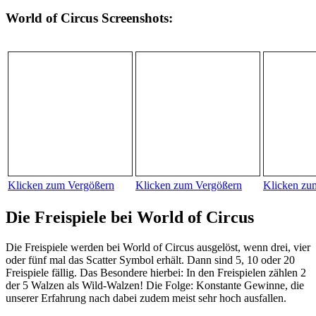
World of Circus Screenshots:
Klicken zum Vergößern
Klicken zum Vergößern
Klicken zu
Die Freispiele bei World of Circus
Die Freispiele werden bei World of Circus ausgelöst, wenn drei, vier
oder fünf mal das Scatter Symbol erhält. Dann sind 5, 10 oder 20
Freispiele fällig. Das Besondere hierbei: In den Freispielen zählen 2
der 5 Walzen als Wild-Walzen! Die Folge: Konstante Gewinne, die
unserer Erfahrung nach dabei zudem meist sehr hoch ausfallen.