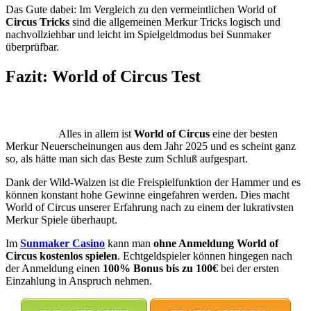
Das Gute dabei: Im Vergleich zu den vermeintlichen World of
Circus Tricks
sind die allgemeinen Merkur Tricks logisch und
nachvollziehbar und leicht im Spielgeldmodus bei Sunmaker
überprüfbar.
Fazit: World of Circus Test
Alles in allem ist
World of Circus
eine der besten
Merkur Neuerscheinungen aus dem Jahr 2025 und es scheint ganz
so, als hätte man sich das Beste zum Schluß aufgespart.
Dank der Wild-Walzen ist die Freispielfunktion der Hammer und es
können konstant hohe Gewinne eingefahren werden. Dies macht
World of Circus unserer Erfahrung nach zu einem der lukrativsten
Merkur Spiele überhaupt.
Im
Sunmaker Casino
kann man
ohne Anmeldung World of
Circus kostenlos spielen
. Echtgeldspieler können hingegen nach
der Anmeldung einen
100% Bonus bis zu 100€
bei der ersten
Einzahlung in Anspruch nehmen.