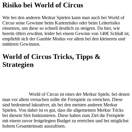
Risiko bei World of Circus
Wie bei den anderen Merkur Spielen kann man auch bei World of
Circus seine Gewinne beim Kartenrisiko oder beim Leiterrisiko
einsetzen, um diese so schnell deutlich zu steigern. Da hier, wie
bereits öfters erwähnt, leider bei einem Gewinn von 140€ Schluß ist,
empfiehlt sich der Gamble Modus vor allem bei den kleineren und
mittleren Gewinnen.
World of Circus Tricks, Tipps &
Strategien
World of Circus ist eines der Merkur Spiele, bei denen
man vor allem versuchen sollte die Freispiele zu erreichen. Diese
sind bedeutend lukrativer, als bei den meisten anderen Merkur
Spielen. Von daher ist es gut, dass die allgemeinen Merkur Tricks
bei diesem Slot funkionieren. Diese haben zum Ziel die Freispiele
mit einem zuvor festgelegten Budget zu erreichen und bei möglichst
hohem Gesamteinsatz auszulösen.