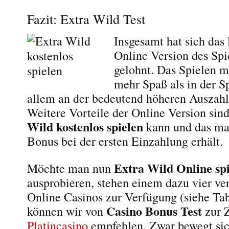
Fazit: Extra Wild Test
Insgesamt hat sich das
Online Version des Spi
gelohnt. Das Spielen m
mehr Spaß als in der S
allem an der bedeutend höheren Auszahl
Weitere Vorteile der Online Version sin
Wild kostenlos spielen
kann und das ma
Bonus bei der ersten Einzahlung erhält.
Extra Wild Online sp
Möchte man nun
ausprobieren, stehen einem dazu vier v
Online Casinos zur Verfügung (siehe Tabe
Casino Bonus Test
können wir von
zur Z
Platincasino
empfehlen. Zwar bewegt sic