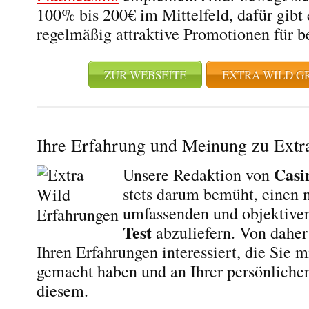
100% bis 200€ im Mittelfeld, dafür gibt 
regelmäßig attraktive Promotionen für 
ZUR WEBSEITE
EXTRA WILD GR
Ihre Erfahrung und Meinung zu Extra 
Casi
Unsere Redaktion von
stets darum bemüht, einen 
umfassenden und objektiv
Test
abzuliefern. Von daher 
Ihren Erfahrungen interessiert, die Sie m
gemacht haben und an Ihrer persönlich
diesem.