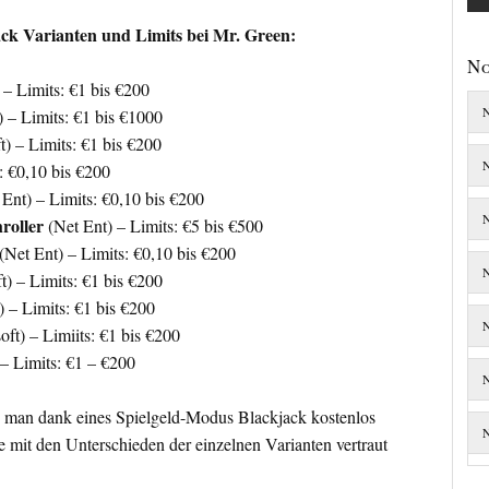
ack Varianten und Limits bei Mr. Green:
No
 – Limits: €1 bis €200
) – Limits: €1 bis €1000
t) – Limits: €1 bis €200
: €0,10 bis €200
Ent) – Limits: €0,10 bis €200
roller
(Net Ent) – Limits: €5 bis €500
(Net Ent) – Limits: €0,10 bis €200
t) – Limits: €1 bis €200
) – Limits: €1 bis €200
oft) – Limiits: €1 bis €200
 – Limits: €1 – €200
 man dank eines Spielgeld-Modus Blackjack kostenlos
 mit den Unterschieden der einzelnen Varianten vertraut