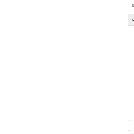
Casino Erklaerungen FAQ
Novoline Bonus