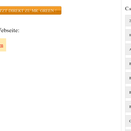
Ca
TZT DIREKT ZU MR. GREEN !
ebseite:
en