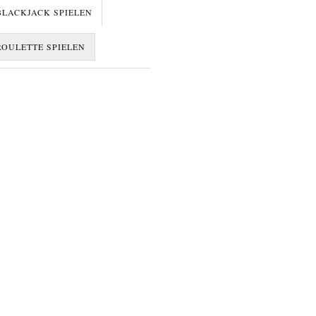
BLACKJACK SPIELEN
ROULETTE SPIELEN