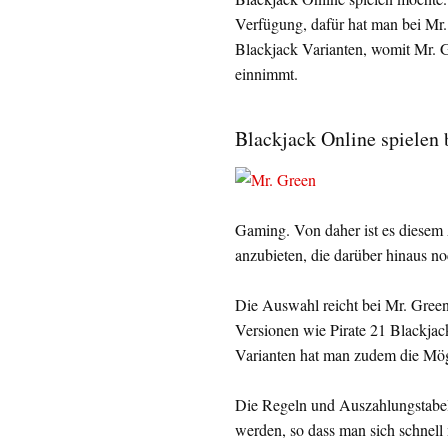
Verfügung, dafür hat man bei Mr
Blackjack Varianten, womit Mr. G
einnimmt.
Blackjack Online spielen 
Gaming. Von daher ist es diesem
anzubieten, die darüber hinaus n
Die Auswahl reicht bei Mr. Gree
Versionen wie Pirate 21 Blackjac
Varianten hat man zudem die Mögl
Die Regeln und Auszahlungstabel
werden, so dass man sich schnell