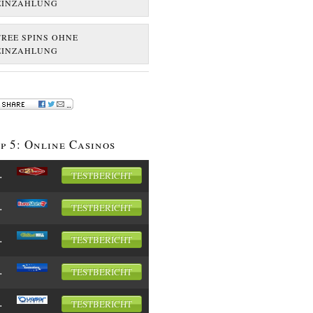
EINZAHLUNG
FREE SPINS OHNE
EINZAHLUNG
p 5: Online Casinos
.
TESTBERICHT
.
TESTBERICHT
.
TESTBERICHT
.
TESTBERICHT
.
TESTBERICHT