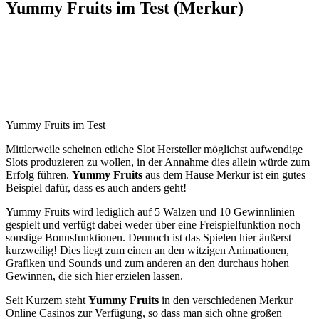
Yummy Fruits im Test (Merkur)
Yummy Fruits im Test
Mittlerweile scheinen etliche Slot Hersteller möglichst aufwendige
Slots produzieren zu wollen, in der Annahme dies allein würde zum
Erfolg führen.
Yummy Fruits
aus dem Hause Merkur ist ein gutes
Beispiel dafür, dass es auch anders geht!
Yummy Fruits wird lediglich auf 5 Walzen und 10 Gewinnlinien
gespielt und verfügt dabei weder über eine Freispielfunktion noch
sonstige Bonusfunktionen. Dennoch ist das Spielen hier äußerst
kurzweilig! Dies liegt zum einen an den witzigen Animationen,
Grafiken und Sounds und zum anderen an den durchaus hohen
Gewinnen, die sich hier erzielen lassen.
Seit Kurzem steht
Yummy Fruits
in den verschiedenen Merkur
Online Casinos zur Verfügung, so dass man sich ohne großen