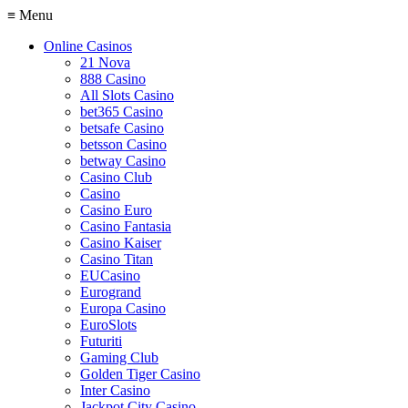
≡ Menu
Online Casinos
21 Nova
888 Casino
All Slots Casino
bet365 Casino
betsafe Casino
betsson Casino
betway Casino
Casino Club
Casino
Casino Euro
Casino Fantasia
Casino Kaiser
Casino Titan
EUCasino
Eurogrand
Europa Casino
EuroSlots
Futuriti
Gaming Club
Golden Tiger Casino
Inter Casino
Jackpot City Casino