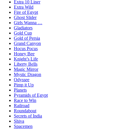
Extra 10 Liner
Extra Wild
Fire of Egypt
Ghost Slider
Girls Wanna …
Gladiators
Gold Cup
Gold of Persia
Grand Canyon
Hocus Pocus
Honey Bee
Knight’s Life
Liberty Bells
Magic Mirror
Mystic Dragon
Odyssee
Pimp it Up
Planets
Pyramids of Egypt
Race to Win
Railroad
Roundabout
Secrets of India
Shiva
Spacemen