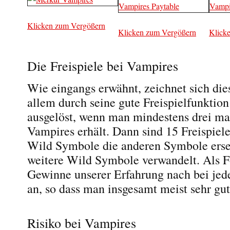
Klicken zum Vergößern
Klicken zum Vergößern
Klick
Die Freispiele bei Vampires
Wie eingangs erwähnt, zeichnet sich die
allem durch seine gute Freispielfunktion
ausgelöst, wenn man mindestens drei ma
Vampires erhält. Dann sind 15 Freispiele
Wild Symbole die anderen Symbole erset
weitere Wild Symbole verwandelt. Als Fo
Gewinne unserer Erfahrung nach bei jede
an, so dass man insgesamt meist sehr gut
Risiko bei Vampires