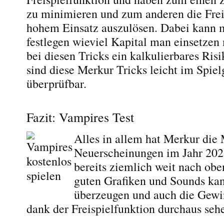
zu minimieren und zum anderen die Frei
hohem Einsatz auszulösen. Dabei kann 
festlegen wieviel Kapital man einsetzen
bei diesen Tricks ein kalkulierbares Ris
sind diese Merkur Tricks leicht im Spie
überprüfbar.
Fazit: Vampires Test
Alles in allem hat Merkur die 
Neuerscheinungen im Jahr 20
bereits ziemlich weit nach obe
guten Grafiken und Sounds ka
überzeugen und auch die Gewi
dank der Freispielfunktion durchaus sehe