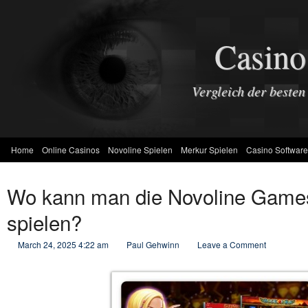
Casino
Vergleich der beste
Home
Online Casinos
Novoline Spielen
Merkur Spielen
Casino Software
Wo kann man die Novoline Games
spielen?
March 24, 2025 4:22 am
Paul Gehwinn
Leave a Comment