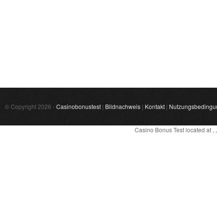
© Copyright 2026 -
Casinobonustest
|
Bildnachweis
|
Kontakt
|
Nutzungsbedingu
Casino Bonus Test
located at
,