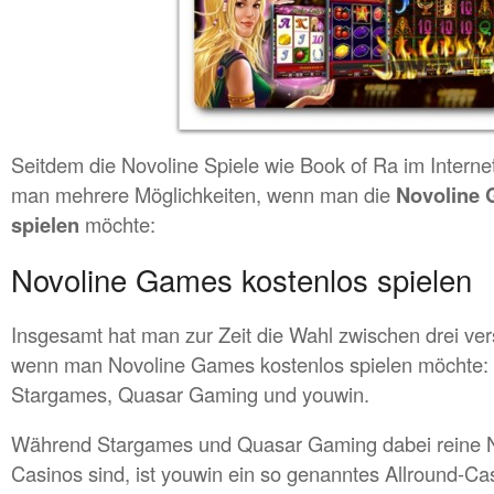
Seitdem die Novoline Spiele wie Book of Ra im Internet
man mehrere Möglichkeiten, wenn man die
Novoline 
spielen
möchte:
Novoline Games kostenlos spielen
Insgesamt hat man zur Zeit die Wahl zwischen drei ve
wenn man Novoline Games kostenlos spielen möchte: 
Stargames, Quasar Gaming und youwin.
Während Stargames und Quasar Gaming dabei reine N
Casinos sind, ist youwin ein so genanntes Allround-Ca