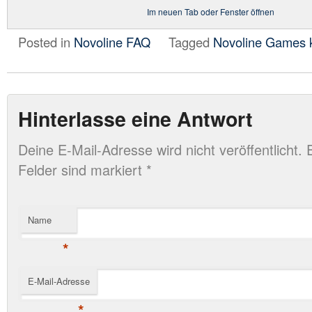
Im neuen Tab oder Fenster öffnen
Posted in
Novoline FAQ
Tagged
Novoline Games k
Hinterlasse eine Antwort
Deine E-Mail-Adresse wird nicht veröffentlicht. 
Felder sind markiert
*
Name
*
E-Mail-Adresse
*