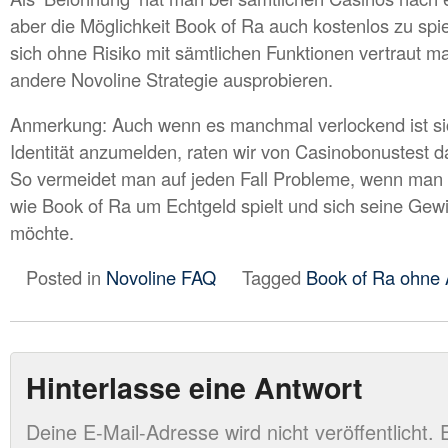
aber die Möglichkeit Book of Ra auch kostenlos zu sp
sich ohne Risiko mit sämtlichen Funktionen vertraut m
andere Novoline Strategie ausprobieren.
Anmerkung: Auch wenn es manchmal verlockend ist sic
Identität anzumelden, raten wir von Casinobonustest d
So vermeidet man auf jeden Fall Probleme, wenn man 
wie Book of Ra um Echtgeld spielt und sich seine Gew
möchte.
Posted in
Novoline FAQ
Tagged
Book of Ra ohne
Hinterlasse eine Antwort
Deine E-Mail-Adresse wird nicht veröffentlicht. 