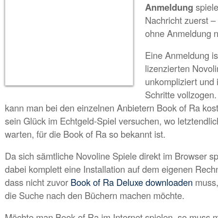
Anmeldung
spiele
Nachricht zuerst 
ohne Anmeldung ni
Eine Anmeldung is
lizenzierten Novoli
unkompliziert und 
Schritte vollzogen
kann man bei den einzelnen Anbietern Book of Ra kost
sein Glück im Echtgeld-Spiel versuchen, wo letztendlic
warten, für die Book of Ra so bekannt ist.
Da sich sämtliche Novoline Spiele direkt im Browser spi
dabei komplett eine Installation auf dem eigenen Rech
dass nicht zuvor
Book of Ra Deluxe downloaden
muss,
die Suche nach den Büchern machen möchte.
Möchte man Book of Ra im Internet spielen, so muss