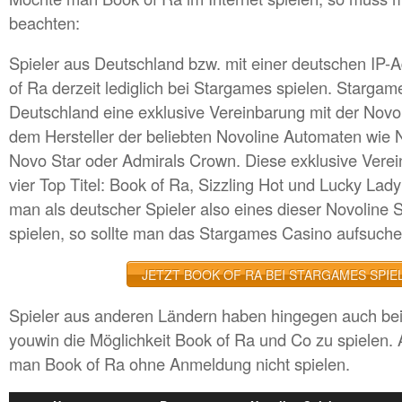
beachten:
Spieler aus Deutschland bzw. mit einer deutschen IP
of Ra derzeit lediglich bei Stargames spielen. Stargam
Deutschland eine exklusive Vereinbarung mit der Novo
dem Hersteller der beliebten Novoline Automaten wie No
Novo Star oder Admirals Crown. Diese exklusive Vereinb
vier Top Titel: Book of Ra, Sizzling Hot und Lucky La
man als deutscher Spieler also eines dieser Novoline S
spielen, so sollte man das Stargames Casino aufsuche
JETZT BOOK OF RA BEI STARGAMES SPIEL
Spieler aus anderen Ländern haben hingegen auch be
youwin die Möglichkeit Book of Ra und Co zu spielen. 
man Book of Ra ohne Anmeldung nicht spielen.