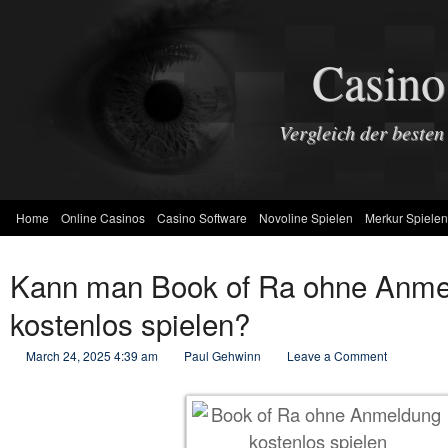
Casino
Vergleich der beste
Home
Online Casinos
Casino Software
Novoline Spielen
Merkur Spielen
Kann man Book of Ra ohne Anme
kostenlos spielen?
March 24, 2025 4:39 am
Paul Gehwinn
Leave a Comment