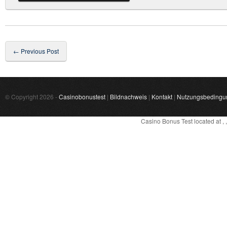
←
Previous Post
© Copyright 2026 -
Casinobonustest
|
Bildnachweis
|
Kontakt
|
Nutzungsbedingu
Casino Bonus Test
located at
,