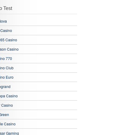
o Test
Nova
 Casino
365 Casino
sson Casino
ino 770
ino Club
ino Euro
ogrand
opa Casino
r Casino
 Green
le Casino
sar Gaming