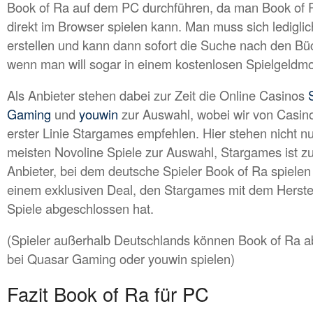
Book of Ra auf dem PC durchführen, da man Book of R
direkt im Browser spielen kann. Man muss sich ledigli
erstellen und kann dann sofort die Suche nach den B
wenn man will sogar in einem kostenlosen Spielgeldm
Als Anbieter stehen dabei zur Zeit die Online Casinos
Gaming
und
youwin
zur Auswahl, wobei wir von Casino
erster Linie Stargames empfehlen. Hier stehen nicht n
meisten Novoline Spiele zur Auswahl, Stargames ist z
Anbieter, bei dem deutsche Spieler Book of Ra spielen 
einem exklusiven Deal, den Stargames mit dem Herstel
Spiele abgeschlossen hat.
(Spieler außerhalb Deutschlands können Book of Ra 
bei Quasar Gaming oder youwin spielen)
Fazit Book of Ra für PC