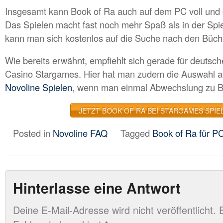
Insgesamt kann Book of Ra auch auf dem PC voll und
Das Spielen macht fast noch mehr Spaß als in der Spi
kann man sich kostenlos auf die Suche nach den Büc
Wie bereits erwähnt, empfiehlt sich gerade für deutsch
Casino Stargames. Hier hat man zudem die Auswahl a
Novoline Spielen
, wenn man einmal Abwechslung zu B
JETZT BOOK OF RA BEI STARGAMES SPIEL
Posted in
Novoline FAQ
Tagged
Book of Ra für P
Hinterlasse eine Antwort
Deine E-Mail-Adresse wird nicht veröffentlicht. 