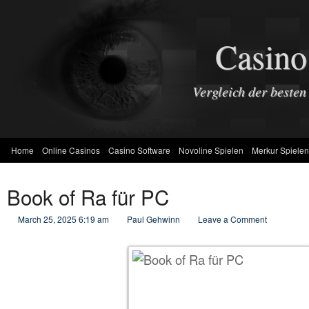
Casino
Vergleich der beste
Home
Online Casinos
Casino Software
Novoline Spielen
Merkur Spielen
Book of Ra für PC
March 25, 2025 6:19 am
Paul Gehwinn
Leave a Comment