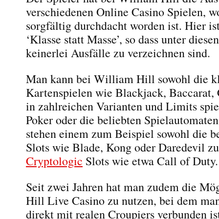
verschiedenen Online Casino Spielen, w
sorgfältig durchdacht worden ist. Hier is
‘Klasse statt Masse’, so dass unter diese
keinerlei Ausfälle zu verzeichnen sind.
Man kann bei William Hill sowohl die k
Kartenspielen wie Blackjack, Baccarat, 
in zahlreichen Varianten und Limits spie
Poker oder die beliebten Spielautomaten 
stehen einem zum Beispiel sowohl die b
Slots wie Blade, Kong oder Daredevil zu
Cryptologic
Slots wie etwa Call of Duty.
Seit zwei Jahren hat man zudem die Mög
Hill Live Casino zu nutzen, bei dem man
direkt mit realen Croupiers verbunden is