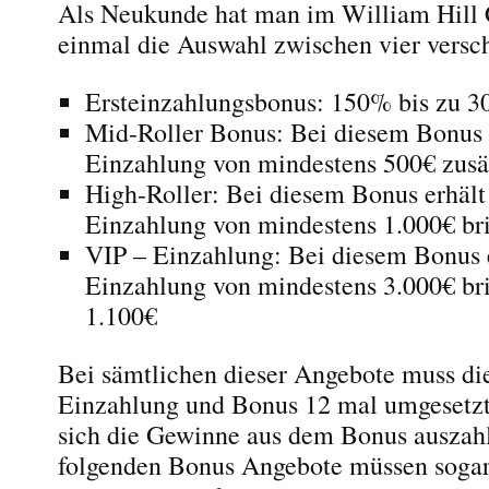
Als Neukunde hat man im William Hill 
einmal die Auswahl zwischen vier versc
Ersteinzahlungsbonus: 150% bis zu 3
Mid-Roller Bonus: Bei diesem Bonus e
Einzahlung von mindestens 500€ zusä
High-Roller: Bei diesem Bonus erhält
Einzahlung von mindestens 1.000€ bri
VIP – Einzahlung: Bei diesem Bonus e
Einzahlung von mindestens 3.000€ bri
1.100€
Bei sämtlichen dieser Angebote muss d
Einzahlung und Bonus 12 mal umgesetzt
sich die Gewinne aus dem Bonus auszahl
folgenden Bonus Angebote müssen sogar 