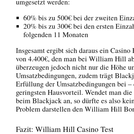
umgesetzt werden:
60% bis zu 500€ bei der zweiten Ein
20% bis zu 300€ bei den ersten Einza
folgenden 11 Monaten
Insgesamt ergibt sich daraus ein Casino
von 4.400€, den man bei William Hill a
überzeugen jedoch nicht nur die Höhe u
Umsatzbedingungen, zudem trägt Blackj
Erfüllung der Umsatzbedingungen bei –
geringsten Hausvorteil. Wendet man die
beim Blackjack an, so dürfte es also kei
Problem darstellen den William Hill Bon
Fazit: William Hill Casino Test