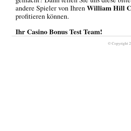
William Hill 
andere Spieler von Ihren
profitieren können.
Ihr Casino Bonus Test Team!
© Copyright 