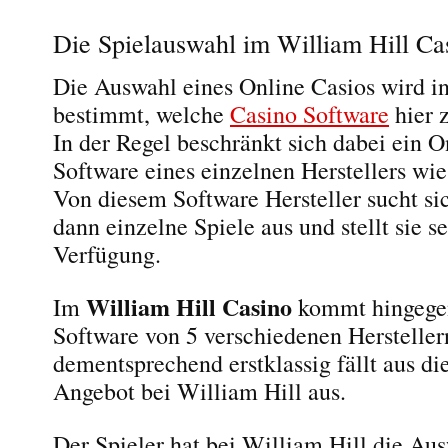
Die Spielauswahl im William Hill Ca
Die Auswahl eines Online Casios wird in
bestimmt, welche
Casino Software
hier 
In der Regel beschränkt sich dabei ein O
Software eines einzelnen Herstellers wi
Von diesem Software Hersteller sucht si
dann einzelne Spiele aus und stellt sie s
Verfügung.
William Hill Casino
Im
kommt hingegen
Software von 5 verschiedenen Herstelle
dementsprechend erstklassig fällt aus d
Angebot bei William Hill aus.
Der Spieler hat bei William Hill die Aus