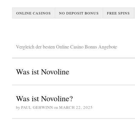
ONLINE CASINOS
NO DEPOSIT BONUS
FREE SPINS
Vergleich der besten Online Casino Bonus Angebote
Was ist Novoline
Was ist Novoline?
by
PAUL GEHWINN
on
MARCH 22, 2025