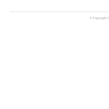
© Copyright 