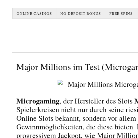
ONLINE CASINOS
NO DEPOSIT BONUS
FREE SPINS
Major Millions im Test (Microga
Microgaming
M
, der Hersteller des Slots
Spielerkreisen nicht nur durch seine rie
Online Slots bekannt, sondern vor allem 
Gewinnmöglichkeiten, die diese bieten. 
progressivem Jackpot, wie Major Million