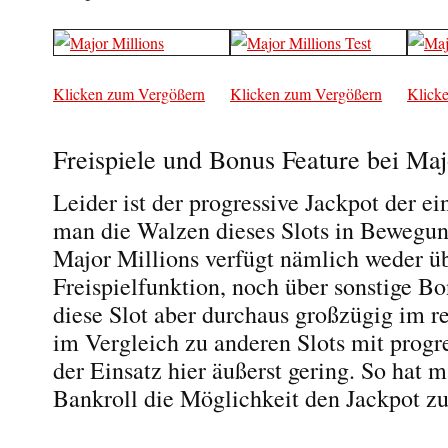
Klicken zum Vergößern
Klicken zum Vergößern
Klick
Freispiele und Bonus Feature bei Maj
Leider ist der progressive Jackpot der 
man die Walzen dieses Slots in Bewegung
Major Millions verfügt nämlich weder ü
Freispielfunktion, noch über sonstige Bo
diese Slot aber durchaus großzügig im r
im Vergleich zu anderen Slots mit progr
der Einsatz hier äußerst gering. So hat 
Bankroll die Möglichkeit den Jackpot z