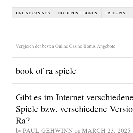
ONLINE CASINOS
NO DEPOSIT BONUS
FREE SPINS
Vergleich der besten Online Casino Bonus Angebote
book of ra spiele
Gibt es im Internet verschieden
Spiele bzw. verschiedene Versi
Ra?
by
PAUL GEHWINN
on
MARCH 23, 2025