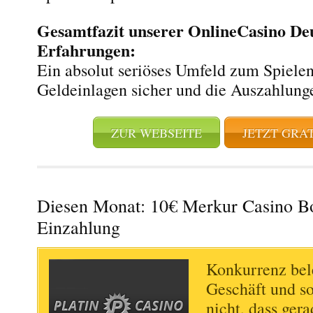
Gesamtfazit unserer OnlineCasino De
Erfahrungen:
Ein absolut seriöses Umfeld zum Spielen
Geldeinlagen sicher und die Auszahlunge
ZUR WEBSEITE
JETZT GRAT
Diesen Monat: 10€ Merkur Casino B
Einzahlung
Konkurrenz bel
Geschäft und s
nicht, dass ger