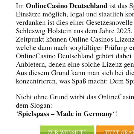
OnlineCasino Deutschland
Im
ist das 
Einsätze möglich, legal und staatlich kon
verdanken ist dies einer Gesetzesnovell
Schleswig Holstein aus dem Jahre 2025.
Zeitpunkt können Online Casinos Lizenz
welche dann nach sorgfältiger Prüfung e
OnlineCasino Deutschland gehört dabei
Anbietern, denen eine solche Lizenz gen
Aus diesem Grund kann man sich bei die
konzentrieren, was Spaß macht: Dem Sp
Nicht ohne Grund wirbt das OnlineCasi
dem Slogan:
Spielspass – Made in Germany
‘
‘!
ZUR WEBSEITE
JETZT GRAT