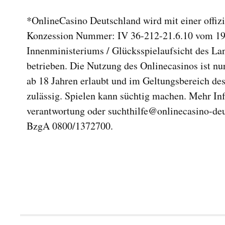
*OnlineCasino Deutschland wird mit einer offizi
Konzession Nummer: IV 36-212-21.6.10 vom 19
Innenministeriums / Glücksspielaufsicht des La
betrieben. Die Nutzung des Onlinecasinos ist nu
ab 18 Jahren erlaubt und im Geltungsbereich de
zulässig. Spielen kann süchtig machen. Mehr In
verantwortung oder suchthilfe@onlinecasino-deu
BzgA 0800/1372700.