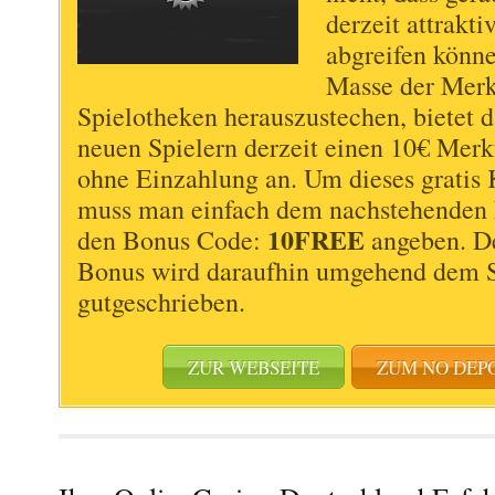
derzeit attrakt
abgreifen könn
Masse der Merk
Spielotheken herauszustechen, bietet 
neuen Spielern derzeit einen 10€ Mer
ohne Einzahlung an. Um dieses gratis K
muss man einfach dem nachstehenden 
10FREE
den Bonus Code:
angeben. D
Bonus wird daraufhin umgehend dem S
gutgeschrieben.
ZUR WEBSEITE
ZUM NO DEP