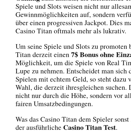
Spiele und Slots weisen nicht nur alles
Gewinnmöglichkeiten auf, sondern verf
über einen progressiven Jackpot. Dies m
Casino Titan oftmals mehr als lukrativ.
Um seine Spiele und Slots zu promoten b
7$ Bonus ohne Einz
Titan derzeit einen
Möglichkeit, um die Spiele von Real Ti
Lupe zu nehmen. Entscheidet man sich 
Spielen mit echtem Geld, so steht dazu 
Wahl, die derzeit ihresgleichen suchen.
nicht nur durch die Höhe, sondern vor a
fairen Umsatzbedingungen.
Was das Casino Titan dem Spieler sonst z
Casino Titan Test
der ausführliche
.