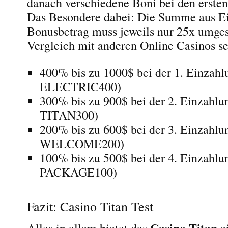
danach verschiedene Boni bei den ersten
Das Besondere dabei: Die Summe aus E
Bonusbetrag muss jeweils nur 25x umges
Vergleich mit anderen Online Casinos sehr
400% bis zu 1000$ bei der 1. Einzahl
ELECTRIC400)
300% bis zu 900$ bei der 2. Einzahlu
TITAN300)
200% bis zu 600$ bei der 3. Einzahlu
WELCOME200)
100% bis zu 500$ bei der 4. Einzahlu
PACKAGE100)
Fazit: Casino Titan Test
Casino Titan