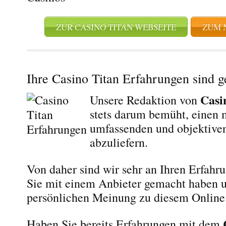
ZUR CASINO TITAN WEBSEITE
ZUM 
Ihre Casino Titan Erfahrungen sind g
Casi
Unsere Redaktion von
stets darum bemüht, einen 
umfassenden und objektiv
abzuliefern.
Von daher sind wir sehr an Ihren Erfahrun
Sie mit einem Anbieter gemacht haben u
persönlichen Meinung zu diesem Online
Haben Sie bereits Erfahrungen mit dem